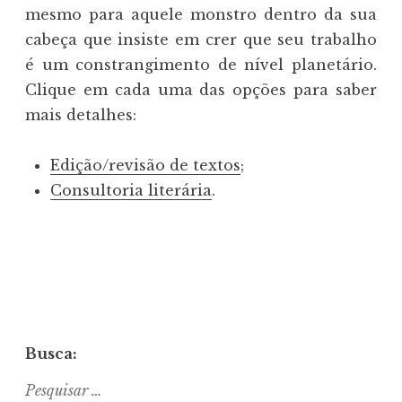
mesmo para aquele monstro dentro da sua
cabeça que insiste em crer que seu trabalho
é um constrangimento de nível planetário.
Clique em cada uma das opções para saber
mais detalhes:
Edição/revisão de textos
;
Consultoria literária
.
Busca:
Pesquisar