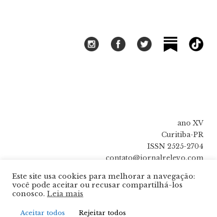
ano XV
Curitiba-PR
ISSN 2525-2704
contato@jornalrelevo.com
Este site usa cookies para melhorar a navegação:
você pode aceitar ou recusar compartilhá-los
conosco.
Leia mais
Aceitar todos
Rejeitar todos