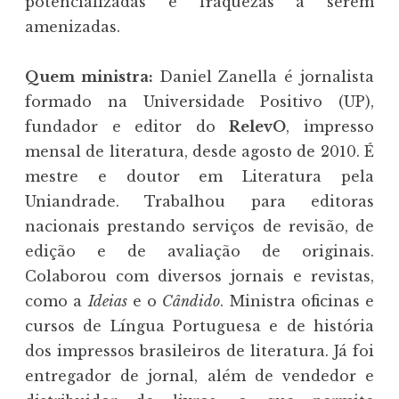
potencializadas e fraquezas a serem
amenizadas.
Quem ministra:
Daniel Zanella é jornalista
formado na Universidade Positivo (UP),
fundador e editor do
RelevO
, impresso
mensal de literatura, desde agosto de 2010. É
mestre e doutor em Literatura pela
Uniandrade. Trabalhou para editoras
nacionais prestando serviços de revisão, de
edição e de avaliação de originais.
Colaborou com diversos jornais e revistas,
como a
Ideias
e o
Cândido
. Ministra oficinas e
cursos de Língua Portuguesa e de história
dos impressos brasileiros de literatura. Já foi
entregador de jornal, além de vendedor e