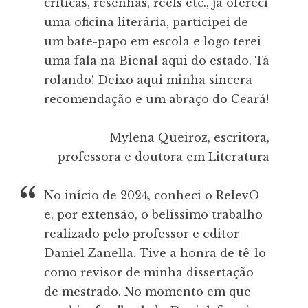
críticas, resenhas, reels etc., já ofereci
uma oficina literária, participei de
um bate-papo em escola e logo terei
uma fala na Bienal aqui do estado. Tá
rolando! Deixo aqui minha sincera
recomendação e um abraço do Ceará!
Mylena Queiroz, escritora,
professora e doutora em Literatura
No início de 2024, conheci o RelevO
e, por extensão, o belíssimo trabalho
realizado pelo professor e editor
Daniel Zanella. Tive a honra de tê-lo
como revisor de minha dissertação
de mestrado. No momento em que