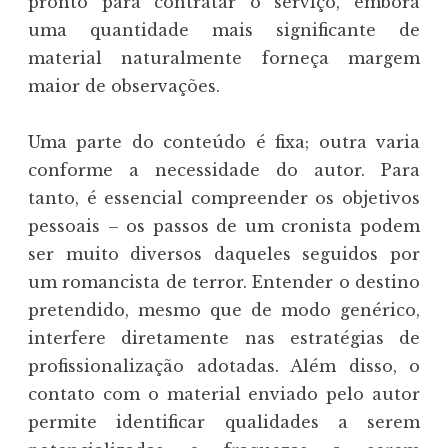
pronto para contratar o serviço, embora
uma quantidade mais significante de
material naturalmente forneça margem
maior de observações.
Uma parte do conteúdo é fixa; outra varia
conforme a necessidade do autor. Para
tanto, é essencial compreender os objetivos
pessoais – os passos de um cronista podem
ser muito diversos daqueles seguidos por
um romancista de terror. Entender o destino
pretendido, mesmo que de modo genérico,
interfere diretamente nas estratégias de
profissionalização adotadas. Além disso, o
contato com o material enviado pelo autor
permite identificar qualidades a serem