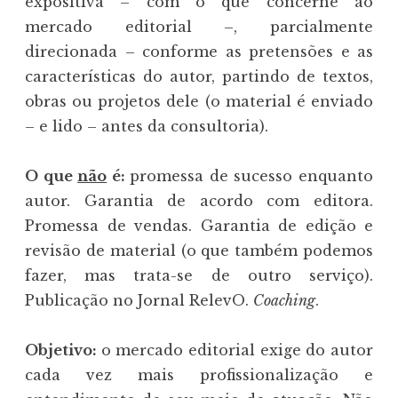
expositiva – com o que concerne ao
mercado editorial –, parcialmente
direcionada – conforme as pretensões e as
características do autor, partindo de textos,
obras ou projetos dele (o material é enviado
– e lido – antes da consultoria).
O que
não
é:
promessa de sucesso enquanto
autor. Garantia de acordo com editora.
Promessa de vendas. Garantia de edição e
revisão de material (o que também podemos
fazer, mas trata-se de outro serviço).
Publicação no Jornal RelevO.
Coaching
.
Objetivo:
o mercado editorial exige do autor
cada vez mais profissionalização e