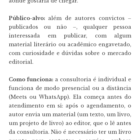
aonde gostaria de chegar.
Público-alvo:
além de autores convictos –
publicados ou não –, qualquer pessoa
interessada em publicar, com algum
material literário ou acadêmico engavetado,
com curiosidade e dúvidas sobre o mercado
editorial.
Como funciona:
a consultoria é individual e
funciona de modo presencial ou a distância
(Meets ou WhatsApp). Ela começa antes do
atendimento em si: após o agendamento, o
autor envia um material (um texto, um livro,
um projeto de livro) ao editor, que o lê antes
da consultoria. Não é necessário ter um livro