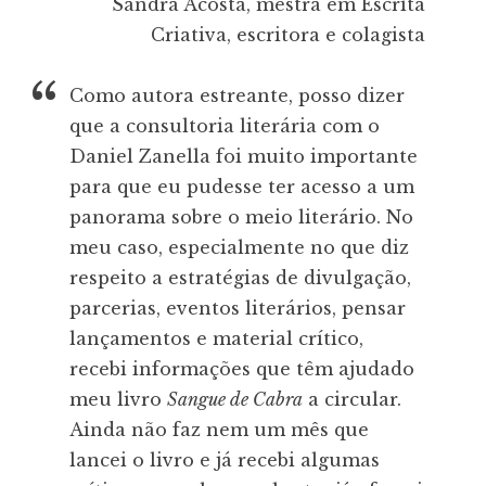
Sandra Acosta, mestra em Escrita
Criativa, escritora e colagista
Como autora estreante, posso dizer
que a consultoria literária com o
Daniel Zanella foi muito importante
para que eu pudesse ter acesso a um
panorama sobre o meio literário. No
meu caso, especialmente no que diz
respeito a estratégias de divulgação,
parcerias, eventos literários, pensar
lançamentos e material crítico,
recebi informações que têm ajudado
meu livro
Sangue de Cabra
a circular.
Ainda não faz nem um mês que
lancei o livro e já recebi algumas