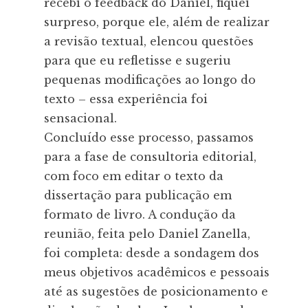
recebi o feedback do Daniel, fiquei
surpreso, porque ele, além de realizar
a revisão textual, elencou questões
para que eu refletisse e sugeriu
pequenas modificações ao longo do
texto – essa experiência foi
sensacional.
Concluído esse processo, passamos
para a fase de consultoria editorial,
com foco em editar o texto da
dissertação para publicação em
formato de livro. A condução da
reunião, feita pelo Daniel Zanella,
foi completa: desde a sondagem dos
meus objetivos acadêmicos e pessoais
até as sugestões de posicionamento e