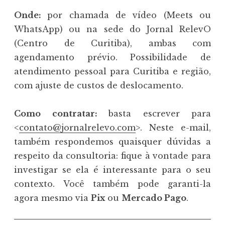
Onde:
por chamada de vídeo (Meets ou
WhatsApp) ou na sede do Jornal RelevO
(Centro de Curitiba), ambas com
agendamento prévio. Possibilidade de
atendimento pessoal para Curitiba e região,
com ajuste de custos de deslocamento.
Como contratar:
basta escrever para
<
contato@jornalrelevo.com
>. Neste e-mail,
também respondemos quaisquer dúvidas a
respeito da consultoria: fique à vontade para
investigar se ela é interessante para o seu
contexto. Você também pode garanti-la
agora mesmo via
Pix
ou
Mercado Pago
.