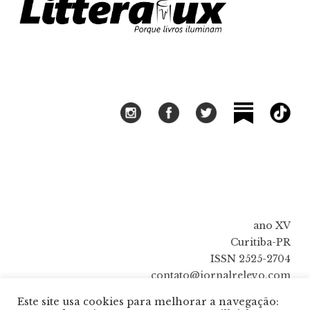
ano XV
Curitiba-PR
ISSN 2525-2704
contato@jornalrelevo.com
Este site usa cookies para melhorar a navegação: