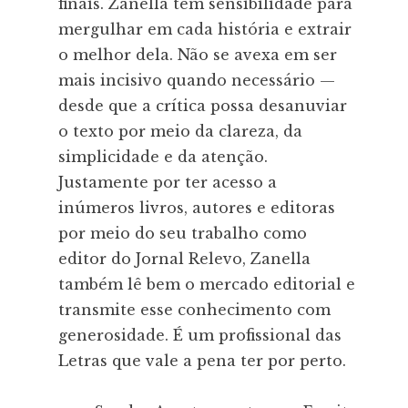
finais. Zanella tem sensibilidade para
mergulhar em cada história e extrair
o melhor dela. Não se avexa em ser
mais incisivo quando necessário —
desde que a crítica possa desanuviar
o texto por meio da clareza, da
simplicidade e da atenção.
Justamente por ter acesso a
inúmeros livros, autores e editoras
por meio do seu trabalho como
editor do Jornal Relevo, Zanella
também lê bem o mercado editorial e
transmite esse conhecimento com
generosidade. É um profissional das
Letras que vale a pena ter por perto.