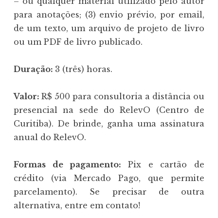
– ou qualquer material utilizado pelo autor
para anotações; (3) envio prévio, por email,
de um texto, um arquivo de projeto de livro
ou um PDF de livro publicado.
Duração:
3 (três) horas.
Valor:
R$ 500 para consultoria a distância ou
presencial na sede do RelevO (Centro de
Curitiba). De brinde, ganha uma assinatura
anual do RelevO.
Formas de pagamento:
Pix e cartão de
crédito (via Mercado Pago, que permite
parcelamento). Se precisar de outra
alternativa, entre em contato!