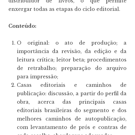
distribuidor de livros, o que permite
enxergar todas as etapas do ciclo editorial.
Conteúdo:
O original: o ato de produção; a
importância da revisão, da edição e da
leitura crítica; leitor beta; procedimentos
de retrabalho; preparação do arquivo
para impressão;
Casas editoriais e caminhos de
publicação: discussão, a partir do perfil da
obra, acerca das principais casas
editoriais brasileiras do segmento e dos
melhores caminhos de autopublicação,
com levantamento de prós e contras de