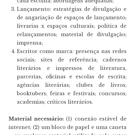
cada escolha; abordagens adequadas;
Lançamento: estratégias de divulgação e
de angariação de espaços de lançamento;
livrarias x espaços culturais; política de
relançamentos; material de divulgação;
imprensa;
Escritor como marca: presença nas redes
sociais; sites de referência; cadernos
literários e impressos de literatura,
parcerias, oficinas e escolas de escrita;
agências literárias; clubes de livros;
booktubers; feiras e festivais; concursos;
academias; críticos literários.
Material necessário:
(1) conexão estável de
internet; (2) um bloco de papel e uma caneta