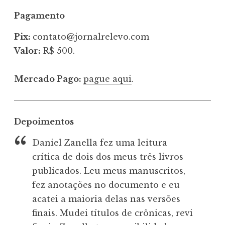
Pagamento
Pix:
contato@jornalrelevo.com
Valor:
R$ 500.
Mercado Pago:
pague aqui
.
Depoimentos
Daniel Zanella fez uma leitura
crítica de dois dos meus três livros
publicados. Leu meus manuscritos,
fez anotações no documento e eu
acatei a maioria delas nas versões
finais. Mudei títulos de crônicas, revi