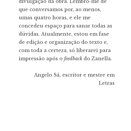
divulgação da obra. Lembro-me de
que conversamos por, ao menos,
umas quatro horas, e ele me
concedeu espaço para sanar todas as
dúvidas. Atualmente, estou em fase
de edição e organização do texto e,
com toda a certeza, só liberarei para
impressão após o
feedback
do Zanella.
Angelo Sá, escritor e mestre em
Letras