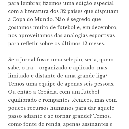
para lembrar, fizemos uma edição especial
com a literatura dos 32 países que disputam
a Copa do Mundo. Não é segredo que
gostamos muito de futebol e, em dezembro,
nos aproveitamos das analogias esportivas
para refletir sobre os últimos 12 meses.
Se o Jornal fosse uma seleção, seria, quem
sabe, o Irã – organizado e aplicado, mas
limitado e distante de uma grande liga?
Temos uma equipe de apenas seis pessoas.
Ou então a Croácia, com um futebol
equilibrado e rompantes técnicos, mas com
poucos recursos humanos para dar aquele
passo adiante e se tornar grande? Temos,
como fonte de renda, apenas assinantes e