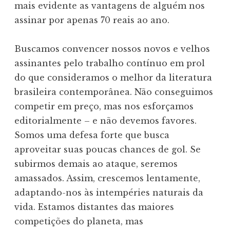
mais evidente as vantagens de alguém nos
assinar por apenas 70 reais ao ano.
Buscamos convencer nossos novos e velhos
assinantes pelo trabalho contínuo em prol
do que consideramos o melhor da literatura
brasileira contemporânea. Não conseguimos
competir em preço, mas nos esforçamos
editorialmente – e não devemos favores.
Somos uma defesa forte que busca
aproveitar suas poucas chances de gol. Se
subirmos demais ao ataque, seremos
amassados. Assim, crescemos lentamente,
adaptando-nos às intempéries naturais da
vida. Estamos distantes das maiores
competições do planeta, mas