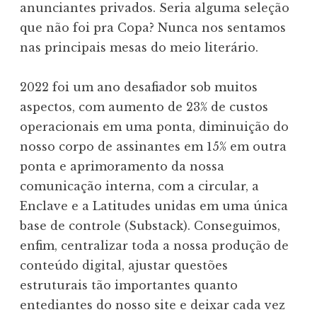
anunciantes privados. Seria alguma seleção
que não foi pra Copa? Nunca nos sentamos
nas principais mesas do meio literário.
2022 foi um ano desafiador sob muitos
aspectos, com aumento de 23% de custos
operacionais em uma ponta, diminuição do
nosso corpo de assinantes em 15% em outra
ponta e aprimoramento da nossa
comunicação interna, com a circular, a
Enclave e a Latitudes unidas em uma única
base de controle (Substack). Conseguimos,
enfim, centralizar toda a nossa produção de
conteúdo digital, ajustar questões
estruturais tão importantes quanto
entediantes do nosso site e deixar cada vez