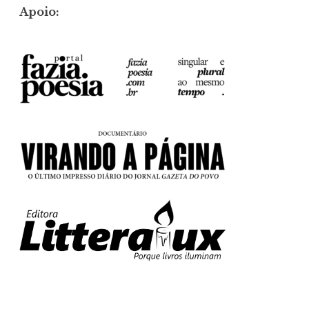
Apoio: