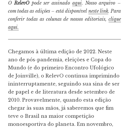
O
RelevO
pode ser assinado
aqui
. Nosso arquivo –
com todas as edições – está disponível
neste link
. Para
conferir todas as colunas de nossos editoriais,
clique
aqui.
Chegamos à última edição de 2022. Neste
ano de pós-pandemia, eleições e Copa do
Mundo (e do primeiro Encontro Ufológico
de Joinville), o RelevO continua imprimindo
ininterruptamente, seguindo sua sina de ser
de papel e de literatura desde setembro de
2010. Provavelmente, quando esta edição
chegar às suas mãos, já saberemos que fim
teve o Brasil na maior competição
monoesportiva do planeta. Em novembro,