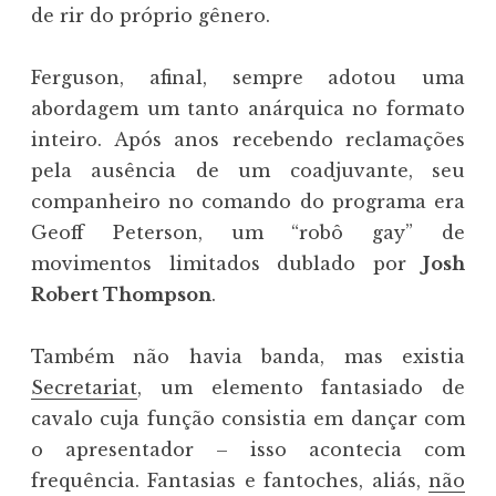
de rir do próprio gênero.
Ferguson, afinal, sempre adotou uma
abordagem um tanto anárquica no formato
inteiro. Após anos recebendo reclamações
pela ausência de um coadjuvante, seu
companheiro no comando do programa era
Geoff Peterson, um “robô gay” de
movimentos limitados dublado por
Josh
Robert Thompson
.
Também não havia banda, mas existia
Secretariat
, um elemento fantasiado de
cavalo cuja função consistia em dançar com
o apresentador – isso acontecia com
frequência. Fantasias e fantoches, aliás,
não