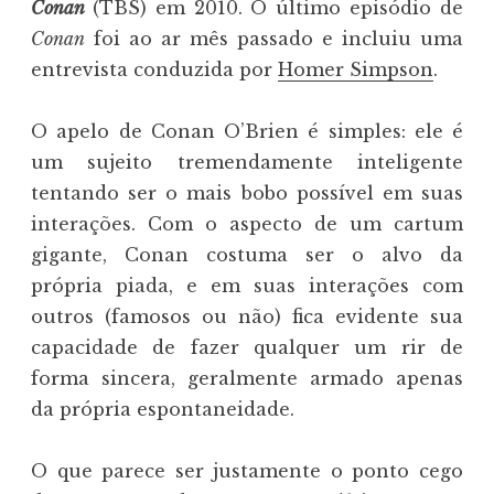
Conan
(TBS) em 2010. O último episódio de
Conan
foi ao ar mês passado e incluiu uma
entrevista conduzida por
Homer Simpson
.
O apelo de Conan O’Brien é simples: ele é
um sujeito tremendamente inteligente
tentando ser o mais bobo possível em suas
interações. Com o aspecto de um cartum
gigante, Conan costuma ser o alvo da
própria piada, e em suas interações com
outros (famosos ou não) fica evidente sua
capacidade de fazer qualquer um rir de
forma sincera, geralmente armado apenas
da própria espontaneidade.
O que parece ser justamente o ponto cego