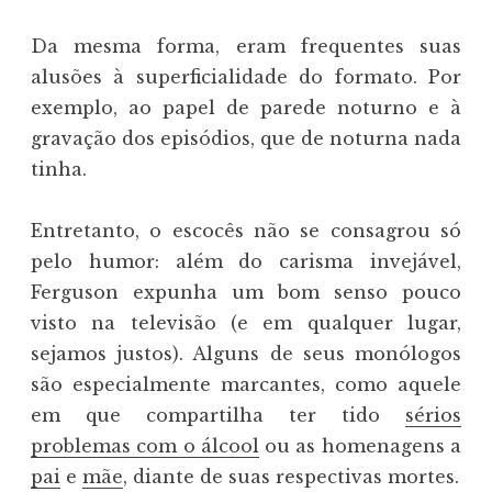
Da mesma forma, eram frequentes suas
alusões à superficialidade do formato. Por
exemplo, ao papel de parede noturno e à
gravação dos episódios, que de noturna nada
tinha.
Entretanto, o escocês não se consagrou só
pelo humor: além do carisma invejável,
Ferguson expunha um bom senso pouco
visto na televisão (e em qualquer lugar,
sejamos justos). Alguns de seus monólogos
são especialmente marcantes, como aquele
em que compartilha ter tido
sérios
problemas com o álcool
ou as homenagens a
pai
e
mãe
, diante de suas respectivas mortes.