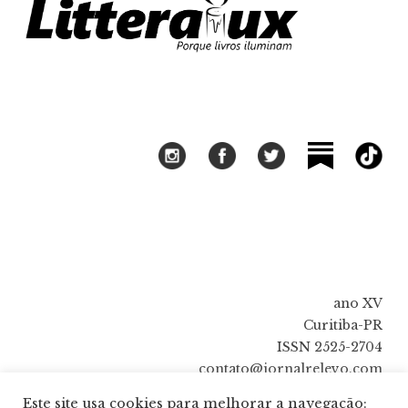
ano XV
Curitiba-PR
ISSN 2525-2704
contato@jornalrelevo.com
Este site usa cookies para melhorar a navegação: