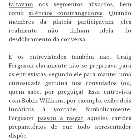
faltavam
nos segmentos absurdos, bem
como
silêncios constrangedores
. Quando
membros da plateia participavam, eles
realmente
não tinham ideia
do
desdobramento da conversa.
E os entrevistados também não. Craig
Ferguson claramente não se preparava para
as entrevistas, segundo ele para manter uma
curiosidade genuína nos convidados (ou,
quem sabe, por preguiça).
Essa entrevista
com Robin Williams, por exemplo, exibe dois
lunáticos à vontade. Simbolicamente,
Ferguson
passou a rasgar
aqueles cartões
preparatórios de que todo apresentador
dispõe.