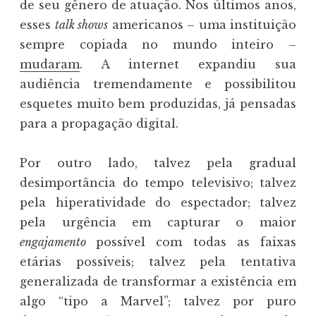
de seu gênero de atuação. Nos últimos anos,
esses
talk shows
americanos – uma instituição
sempre copiada no mundo inteiro –
mudaram
. A internet expandiu sua
audiência tremendamente e possibilitou
esquetes muito bem produzidas, já pensadas
para a propagação digital.
Por outro lado, talvez pela gradual
desimportância do tempo televisivo; talvez
pela hiperatividade do espectador; talvez
pela urgência em capturar o maior
engajamento
possível com todas as faixas
etárias possíveis; talvez pela tentativa
generalizada de transformar a existência em
algo “tipo a Marvel”; talvez por puro