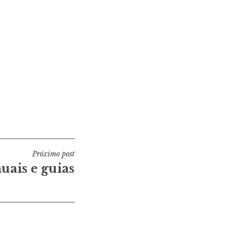
Próximo post
ais e guias