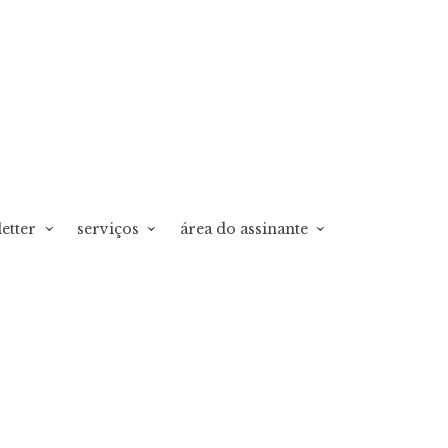
etter
serviços
área do assinante