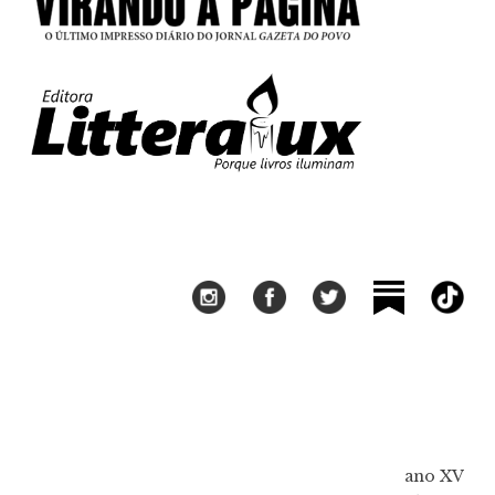
ano XV