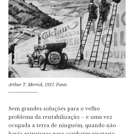
Arthur T. Merrick, 1917. Fonte.
Sem grandes soluções para o velho
problema da rentabilização – e uma vez
ocupada a terra de ninguém, quando não
havia estruturas para combater pirataria