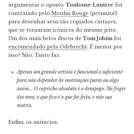
argumentar o oposto
.
Toulouse-Lautrec
foi
contratado pelo
Moulin Rouge
(permuta!)
para desenhar seus tão copiados cartazes,
que se tornaram icônicos do mesmo jeito.
Um dos mais belos discos de
Tom Jobim
foi
encomendado pela Odebrecht
. É menor por
isso? Não. Tanto faz.
Apenas um grande artista é funcional o suficiente
para não depender de motivações puras ou algo
assim… O capricho absoluto é o desapego. No frigir
dos ovos, o que fica é o que foi feito, e não sua
motriz.
Enfim, os anúncios.