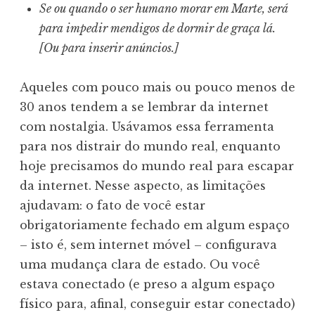
Se ou quando o ser humano morar em Marte, será
para impedir mendigos de dormir de graça lá.
[Ou para inserir anúncios.]
Aqueles com pouco mais ou pouco menos de
30 anos tendem a se lembrar da internet
com nostalgia. Usávamos essa ferramenta
para nos distrair do mundo real, enquanto
hoje precisamos do mundo real para escapar
da internet. Nesse aspecto, as limitações
ajudavam: o fato de você estar
obrigatoriamente fechado em algum espaço
– isto é, sem internet móvel – configurava
uma mudança clara de estado. Ou você
estava conectado (e preso a algum espaço
físico para, afinal, conseguir estar conectado)