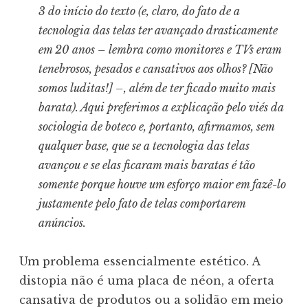
3 do início do texto (e, claro, do fato de a
tecnologia das telas ter avançado drasticamente
em 20 anos – lembra como monitores e TVs eram
tenebrosos, pesados e cansativos aos olhos? [Não
somos luditas!] –, além de ter ficado muito mais
barata). Aqui preferimos a explicação pelo viés da
sociologia de boteco e, portanto, afirmamos, sem
qualquer base, que se a tecnologia das telas
avançou e se elas ficaram mais baratas é tão
somente porque houve um esforço maior em fazê-lo
justamente pelo fato de telas comportarem
anúncios.
Um problema essencialmente estético. A
distopia não é uma placa de néon, a oferta
cansativa de produtos ou a solidão em meio