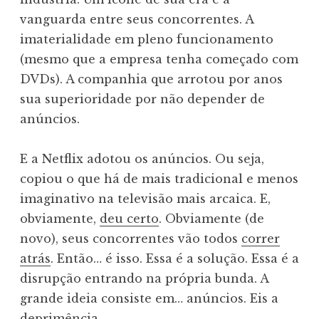
vanguarda entre seus concorrentes. A
imaterialidade em pleno funcionamento
(mesmo que a empresa tenha começado com
DVDs). A companhia que arrotou por anos
sua superioridade por não depender de
anúncios.
E a Netflix adotou os anúncios. Ou seja,
copiou o que há de mais tradicional e menos
imaginativo na televisão mais arcaica. E,
obviamente,
deu certo
. Obviamente (de
novo), seus concorrentes vão todos
correr
atrás
. Então… é isso. Essa é a solução. Essa é a
disrupção entrando na própria bunda. A
grande ideia consiste em… anúncios. Eis a
deprimência.