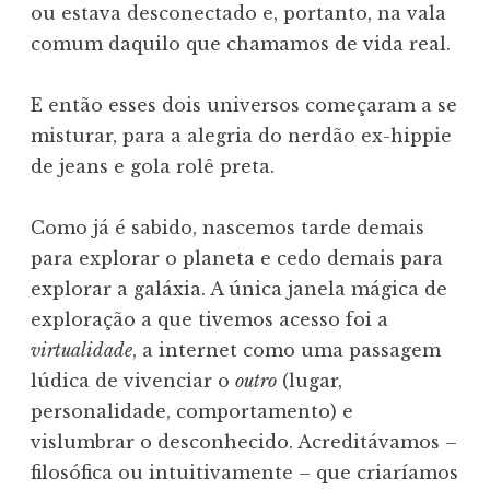
ou estava desconectado e, portanto, na vala
comum daquilo que chamamos de vida real.
E então esses dois universos começaram a se
misturar, para a alegria do nerdão ex-hippie
de jeans e gola rolê preta.
Como já é sabido, nascemos tarde demais
para explorar o planeta e cedo demais para
explorar a galáxia. A única janela mágica de
exploração a que tivemos acesso foi a
virtualidade
, a internet como uma passagem
lúdica de vivenciar o
outro
(lugar,
personalidade, comportamento) e
vislumbrar o desconhecido. Acreditávamos –
filosófica ou intuitivamente – que criaríamos