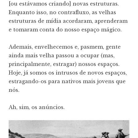
[ou estávamos criando] novas estruturas.
Enquanto isso, no contrafluxo, as velhas
estruturas de mídia acordaram, aprenderam
e tomaram conta do nosso espaço mágico.
Ademais, envelhecemos e, pasmem, gente
ainda mais velha passou a ocupar (mas,
principalmente, estragar) nossos espaços.
Hoje, já somos os intrusos de novos espaços,
estragando-os para nativos mais jovens que
nós.
Ah, sim, os anúncios.