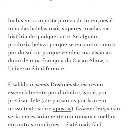
Inclusive, a suposta pureza de intenções é
uma das balelas mais superestimadas na
história de qualquer arte. Se alguém
produziu beleza porque se encantou com o
por do sol ou porque vendeu sua visão ao
dono de uma franquia da Cacau Show, o
Universo é indiferente.
É sabido o
quanto
Dostoiévski
escreveu
essencialmente por dinheiro, isto é, por
precisar dele (até passamos por isso em
nosso texto sobre
apostas
).
Crime e Castigo
não
seria necessariamente um romance melhor
em outras condições – é até mais fácil