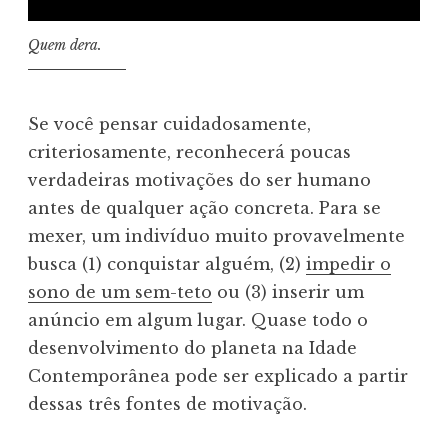
Quem dera.
Se você pensar cuidadosamente,
criteriosamente, reconhecerá poucas
verdadeiras motivações do ser humano
antes de qualquer ação concreta. Para se
mexer, um indivíduo muito provavelmente
busca (1) conquistar alguém, (2)
impedir o
sono de um sem-teto
ou (3) inserir um
anúncio em algum lugar. Quase todo o
desenvolvimento do planeta na Idade
Contemporânea pode ser explicado a partir
dessas três fontes de motivação.