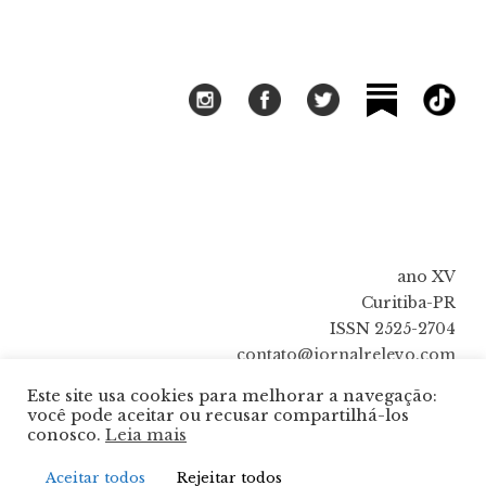
ano XV
Curitiba-PR
ISSN 2525-2704
contato@jornalrelevo.com
Este site usa cookies para melhorar a navegação:
você pode aceitar ou recusar compartilhá-los
conosco.
Leia mais
Aceitar todos
Rejeitar todos