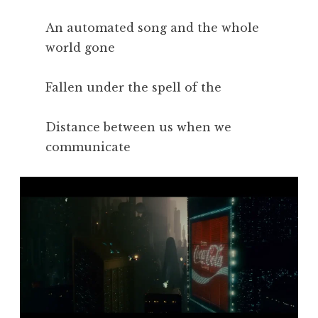
An automated song and the whole
world gone
Fallen under the spell of the
Distance between us when we
communicate