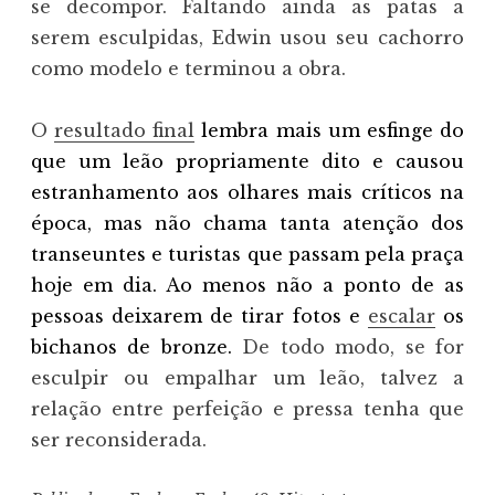
se decompor. Faltando ainda as patas a
serem esculpidas, Edwin usou seu cachorro
como modelo e terminou a obra.
O
resultado final
lembra mais um esfinge do
que um leão propriamente dito e causou
estranhamento aos olhares mais críticos na
época, mas não chama tanta atenção dos
transeuntes e turistas que passam pela praça
hoje em dia. Ao menos não a ponto de as
pessoas deixarem de tirar fotos e
escalar
os
bichanos de bronze.
De todo modo, se for
esculpir ou empalhar um leão, talvez a
relação entre perfeição e pressa tenha que
ser reconsiderada.