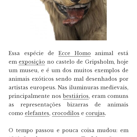
Essa espécie de
Ecce Homo
animal está
em
exposição
no castelo de Gripsholm, hoje
um museu, e é um dos muitos exemplos de
animais exóticos sendo mal desenhados por
artistas europeus. Nas iluminuras medievais,
principalmente nos
bestiários
, eram comuns
as representações bizarras de animais
como
elefantes
,
crocodilos
e
corujas
.
O tempo passou e pouca coisa mudou: em