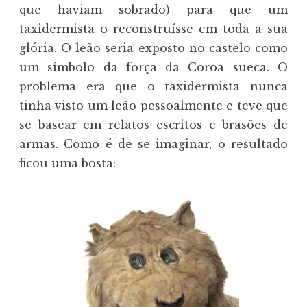
que haviam sobrado) para que um
taxidermista o reconstruísse em toda a sua
glória. O leão seria exposto no castelo como
um símbolo da força da Coroa sueca. O
problema era que o taxidermista nunca
tinha visto um leão pessoalmente e teve que
se basear em relatos escritos e
brasões de
armas
. Como é de se imaginar, o resultado
ficou uma bosta: