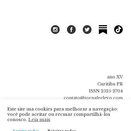
ano XV
Curitiba-PR
ISSN 2525-2704
contato@jornalrelevo.com
Este site usa cookies para melhorar a navegação:
você pode aceitar ou recusar compartilhá-los
conosco.
Leia mais