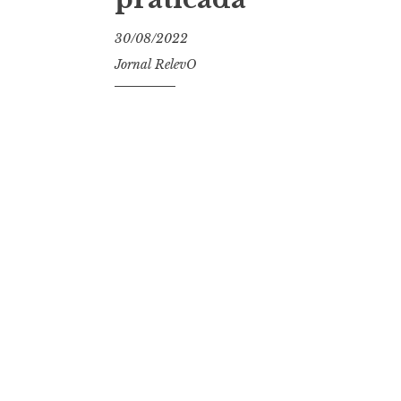
30/08/2022
Jornal RelevO