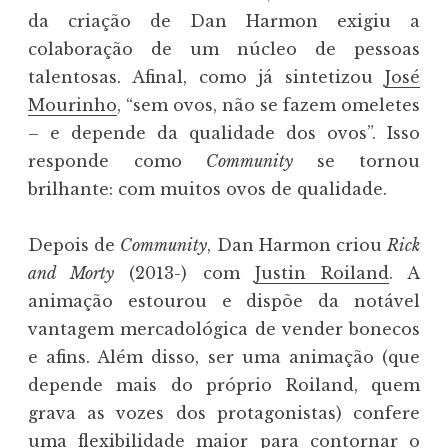
da criação de Dan Harmon exigiu a
colaboração de um núcleo de pessoas
talentosas. Afinal, como já sintetizou
José
Mourinho
, “sem ovos, não se fazem omeletes
– e depende da qualidade dos ovos”. Isso
responde como
Community
se tornou
brilhante: com muitos ovos de qualidade.
Depois de
Community
, Dan Harmon criou
Rick
and Morty
(2013-) com
Justin Roiland
. A
animação estourou e dispõe da notável
vantagem mercadológica de vender bonecos
e afins. Além disso, ser uma animação (que
depende mais do próprio Roiland, quem
grava as vozes dos protagonistas) confere
uma flexibilidade maior para contornar o