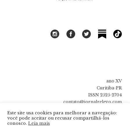
ano XV
Curitiba-PR
ISSN 2525-2704
contato@jornalrelevo.com
Este site usa cookies para melhorar a navegação:
você pode aceitar ou recusar compartilhá-los
conosco.
Leia mais