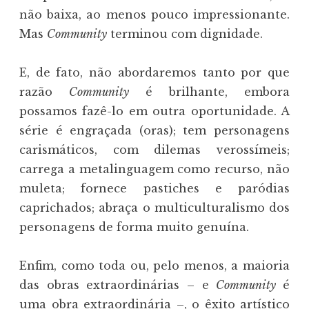
não baixa, ao menos pouco impressionante.
Mas
Community
terminou com dignidade.
E, de fato, não abordaremos tanto por que
razão
Community
é brilhante, embora
possamos fazê-lo em outra oportunidade. A
série é engraçada (oras); tem personagens
carismáticos, com dilemas verossímeis;
carrega a metalinguagem como recurso, não
muleta; fornece pastiches e paródias
caprichados; abraça o multiculturalismo dos
personagens de forma muito genuína.
Enfim, como toda ou, pelo menos, a maioria
das obras extraordinárias – e
Community
é
uma obra extraordinária –, o êxito artístico