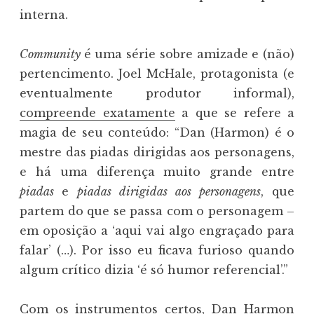
interna.
Community
é uma série sobre amizade e (não)
pertencimento. Joel McHale, protagonista (e
eventualmente produtor informal),
compreende exatamente
a que se refere a
magia de seu conteúdo: “Dan (Harmon) é o
mestre das piadas dirigidas aos personagens,
e há uma diferença muito grande entre
piadas
e
piadas dirigidas aos personagens
, que
partem do que se passa com o personagem –
em oposição a ‘aqui vai algo engraçado para
falar’ (…). Por isso eu ficava furioso quando
algum crítico dizia ‘é só humor referencial’.”
Com os instrumentos certos, Dan Harmon