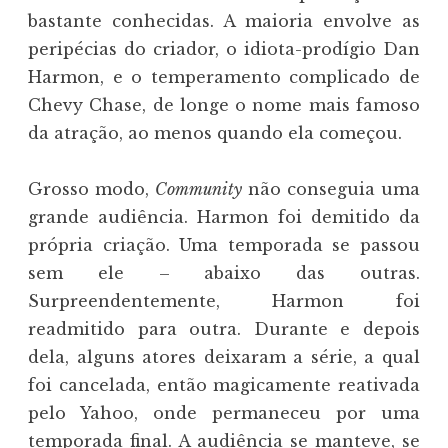
bastante conhecidas. A maioria envolve as
peripécias do criador, o idiota-prodígio Dan
Harmon, e o temperamento complicado de
Chevy Chase, de longe o nome mais famoso
da atração, ao menos quando ela começou.
Grosso modo,
Community
não conseguia uma
grande audiência. Harmon foi demitido da
própria criação. Uma temporada se passou
sem ele – abaixo das outras.
Surpreendentemente, Harmon foi
readmitido para outra. Durante e depois
dela, alguns atores deixaram a série, a qual
foi cancelada, então magicamente reativada
pelo Yahoo, onde permaneceu por uma
temporada final. A audiência se manteve, se