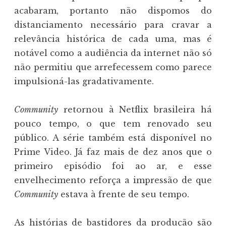
acabaram, portanto não dispomos do
distanciamento necessário para cravar a
relevância histórica de cada uma, mas é
notável como a audiência da internet não só
não permitiu que arrefecessem como parece
impulsioná-las gradativamente.
Community
retornou à Netflix brasileira há
pouco tempo, o que tem renovado seu
público. A série também está disponível no
Prime Video. Já faz mais de dez anos que o
primeiro episódio foi ao ar, e esse
envelhecimento reforça a impressão de que
Community
estava à frente de seu tempo.
As histórias de bastidores da produção são