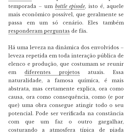
temporada – um
bottle episode
, isto é, aquele
mais econômico possível, que geralmente se
passa em um só cenário. Eles também
responderam perguntas
de fãs.
Há uma leveza na dinâmica dos envolvidos –
leveza repetida em toda interação pública de
elenco e produção, que costumam se reunir
em
diferentes projetos
atuais. Essa
naturalidade, a famosa química, é mais
abstrata, mas certamente explica, ora como
causa, ora como consequência, como (e por
que) uma obra consegue atingir todo o seu
potencial. Pode ser verificada na constância
com que um faz o outro gargalhar,
costurando a atmosfera típica de piada