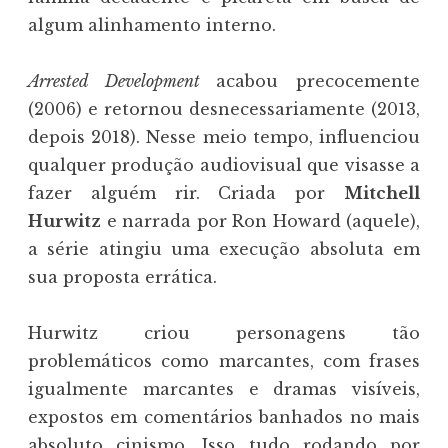
algum alinhamento interno.
Arrested Development
acabou precocemente
(2006) e retornou desnecessariamente (2013,
depois 2018). Nesse meio tempo, influenciou
qualquer produção audiovisual que visasse a
fazer alguém rir. Criada por
Mitchell
Hurwitz
e narrada por Ron Howard (aquele),
a série atingiu uma execução absoluta em
sua proposta errática.
Hurwitz criou personagens tão
problemáticos como marcantes, com frases
igualmente marcantes e dramas visíveis,
expostos em comentários banhados no mais
absoluto cinismo. Isso tudo rodando por