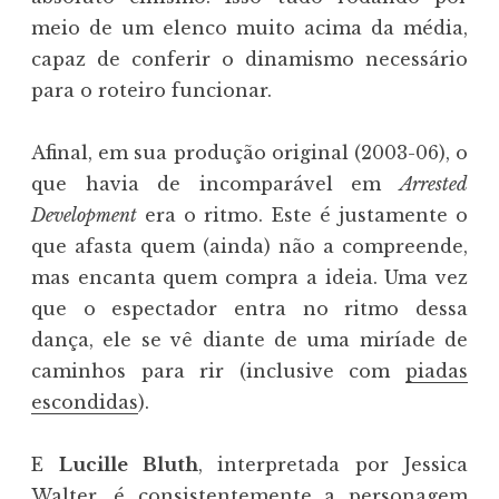
meio de um elenco muito acima da média,
capaz de conferir o dinamismo necessário
para o roteiro funcionar.
Afinal, em sua produção original (2003-06), o
que havia de incomparável em
Arrested
Development
era o ritmo. Este é justamente o
que afasta quem (ainda) não a compreende,
mas encanta quem compra a ideia. Uma vez
que o espectador entra no ritmo dessa
dança, ele se vê diante de uma miríade de
caminhos para rir (inclusive com
piadas
escondidas
).
E
Lucille Bluth
, interpretada por Jessica
Walter, é consistentemente a personagem