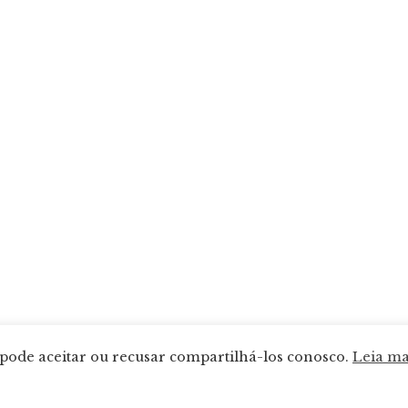
 pode aceitar ou recusar compartilhá-los conosco.
Leia ma