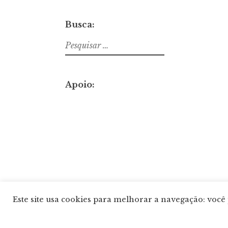
Busca:
Pesquisar
por:
Apoio:
Este site usa cookies para melhorar a navegação: você