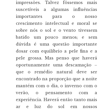
impressões. Talvez fôssemos mais
suscetíveis a algumas influências
importantes para o nosso
crescimento intelectual e moral se
sobre nós o sol e o vento tivessem
batido um pouco menos; e sem
dúvida é uma questão importante
dosar com equilíbrio a pele fina e a
pele grossa. Mas penso que haverá
oportunamente uma descamação –
que o remédio natural deve ser
encontrado na proporção que a noite
mantém com o dia, o inverno com o
verão, o pensamento com a
experiência. Haverá então tanto mais
ar e luz do sol em nossos