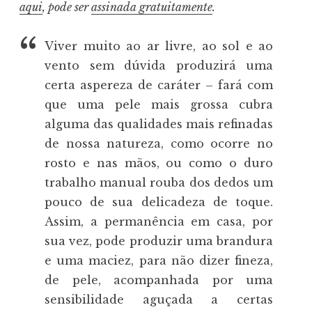
aqui
, pode ser
assinada gratuitamente
.
Viver muito ao ar livre, ao sol e ao
vento sem dúvida produzirá uma
certa aspereza de caráter – fará com
que uma pele mais grossa cubra
alguma das qualidades mais refinadas
de nossa natureza, como ocorre no
rosto e nas mãos, ou como o duro
trabalho manual rouba dos dedos um
pouco de sua delicadeza de toque.
Assim, a permanência em casa, por
sua vez, pode produzir uma brandura
e uma maciez, para não dizer fineza,
de pele, acompanhada por uma
sensibilidade aguçada a certas