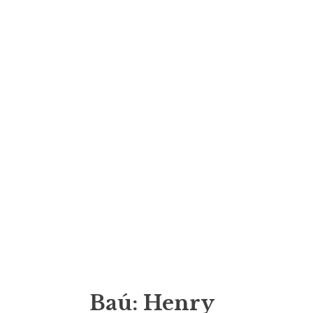
Baú: Henry