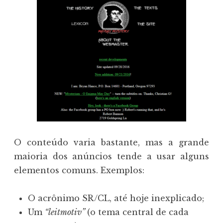
O conteúdo varia bastante, mas a grande
maioria dos anúncios tende a usar alguns
elementos comuns. Exemplos:
O acrônimo SR/CL, até hoje inexplicado;
Um
“leitmotiv”
(o tema central de cada