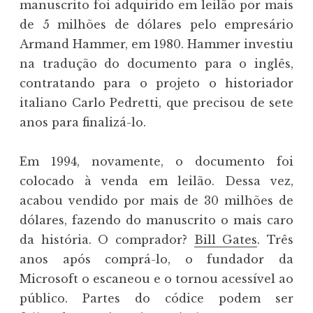
manuscrito foi adquirido em leilão por mais
de 5 milhões de dólares pelo empresário
Armand Hammer, em 1980. Hammer investiu
na tradução do documento para o inglês,
contratando para o projeto o historiador
italiano Carlo Pedretti, que precisou de sete
anos para finalizá-lo.
Em 1994, novamente, o documento foi
colocado à venda em leilão. Dessa vez,
acabou vendido por mais de 30 milhões de
dólares, fazendo do manuscrito o mais caro
da história. O comprador?
Bill Gates
. Três
anos após comprá-lo, o fundador da
Microsoft o escaneou e o tornou acessível ao
público. Partes do códice podem ser