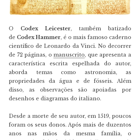
O
Codex Leicester
, também batizado
de
Codex Hammer
, é o mais famoso caderno
científico de Leonardo da Vinci. No decorrer
de 72 páginas, o
manuscrito
, que apresenta a
característica escrita espelhada do autor,
aborda temas como astronomia, as
propriedades da água e de fósseis. Além
disso, as observações são apoiadas por
desenhos e diagramas do italiano.
Desde a morte de seu autor, em 1519, poucos
foram os seus donos. Após mais de duzentos
anos nas mãos da mesma família, o