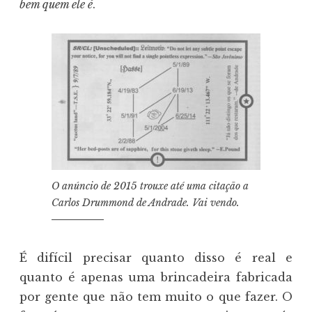
bem quem ele é
.
O anúncio de 2015 trouxe até uma citação a
Carlos Drummond de Andrade. Vai vendo.
É difícil precisar quanto disso é real e
quanto é apenas uma brincadeira fabricada
por gente que não tem muito o que fazer. O