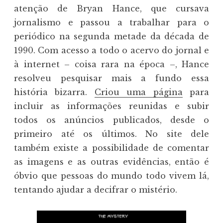
atenção de Bryan Hance, que cursava
jornalismo e passou a trabalhar para o
periódico na segunda metade da década de
1990. Com acesso a todo o acervo do jornal e
à internet – coisa rara na época –, Hance
resolveu pesquisar mais a fundo essa
história bizarra.
Criou uma página
para
incluir as informações reunidas e subir
todos os anúncios publicados, desde o
primeiro até os últimos. No site dele
também existe a possibilidade de comentar
as imagens e as outras evidências, então é
óbvio que pessoas do mundo todo vivem lá,
tentando ajudar a decifrar o mistério.