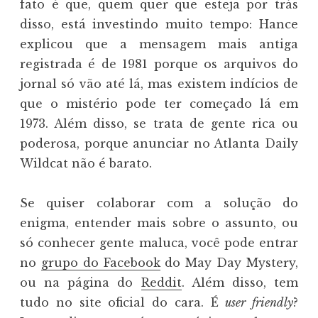
fato é que, quem quer que esteja por trás
disso, está investindo muito tempo: Hance
explicou que a mensagem mais antiga
registrada é de 1981 porque os arquivos do
jornal só vão até lá, mas existem indícios de
que o mistério pode ter começado lá em
1973. Além disso, se trata de gente rica ou
poderosa, porque anunciar no Atlanta Daily
Wildcat não é barato.
Se quiser colaborar com a solução do
enigma, entender mais sobre o assunto, ou
só conhecer gente maluca, você pode entrar
no
grupo do Facebook
do May Day Mystery,
ou na página do
Reddit
. Além disso, tem
tudo no site oficial do cara. É
user friendly
?