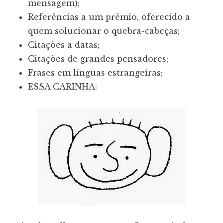
mensagem);
Referências a um prêmio, oferecido a
quem solucionar o quebra-cabeças;
Citações a datas;
Citações de grandes pensadores;
Frases em línguas estrangeiras;
ESSA CARINHA: