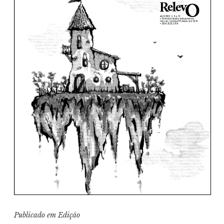
Publicado em
Edição