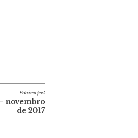
Próximo post
 – novembro
de 2017