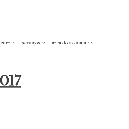
etter
serviços
área do assinante
017