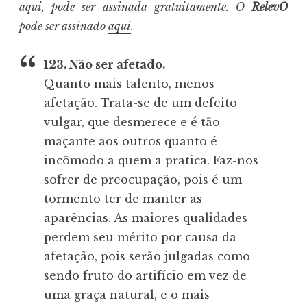
aqui
, pode ser
assinada gratuitamente
. O
RelevO
pode ser assinado
aqui
.
123. Não ser afetado.
Quanto mais talento, menos
afetação. Trata-se de um defeito
vulgar, que desmerece e é tão
maçante aos outros quanto é
incômodo a quem a pratica. Faz-nos
sofrer de preocupação, pois é um
tormento ter de manter as
aparências. As maiores qualidades
perdem seu mérito por causa da
afetação, pois serão julgadas como
sendo fruto do artifício em vez de
uma graça natural, e o mais