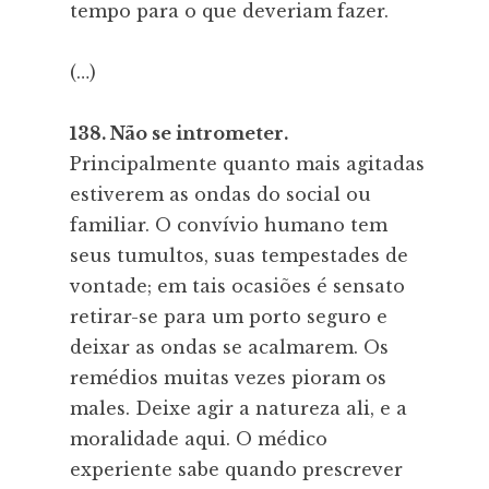
tempo para o que deveriam fazer.
(…)
138. Não se intrometer.
Principalmente quanto mais agitadas
estiverem as ondas do social ou
familiar. O convívio humano tem
seus tumultos, suas tempestades de
vontade; em tais ocasiões é sensato
retirar-se para um porto seguro e
deixar as ondas se acalmarem. Os
remédios muitas vezes pioram os
males. Deixe agir a natureza ali, e a
moralidade aqui. O médico
experiente sabe quando prescrever