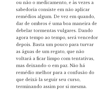
ou não o medicamento, e às vezes a
sabedoria consiste em não aplicar
remédios algum. De vez em quando,
dar de ombros é uma boa maneira de
debelar tormentas vulgares. Dando
agora tempo ao tempo, será vencedor
depois. Basta um pouco para turvar
as águas de um regato, que não
voltará a ficar limpo com tentativas,
mas deixando-o em paz. Não há
remédio melhor para a confusão do
que deixá-la seguir seu curso,
terminando assim por si mesma.