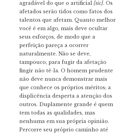
agradável do que o artificial
[sic]
. Os
afetados serão tidos como fatos dos
talentos que afetam. Quanto melhor
você é em algo, mais deve ocultar
seus esforços, de modo que a
perfeição pareça a ocorrer
naturalmente. Não se deve,
tampouco, para fugir da afetação
fingir não tê-la. O homem prudente
não deve nunca demonstrar mais
que conhece os próprios méritos; a
displicência desperta a atenção dos
outros. Duplamente grande é quem
tem todas as qualidades, mas
nenhuma em sua própria opinião.
Percorre seu próprio caminho até