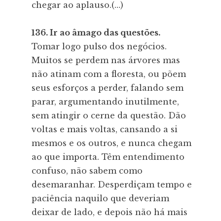
chegar ao aplauso.(…)
136. Ir ao âmago das questões.
Tomar logo pulso dos negócios.
Muitos se perdem nas árvores mas
não atinam com a floresta, ou põem
seus esforços a perder, falando sem
parar, argumentando inutilmente,
sem atingir o cerne da questão. Dão
voltas e mais voltas, cansando a si
mesmos e os outros, e nunca chegam
ao que importa. Têm entendimento
confuso, não sabem como
desemaranhar. Desperdiçam tempo e
paciência naquilo que deveriam
deixar de lado, e depois não há mais