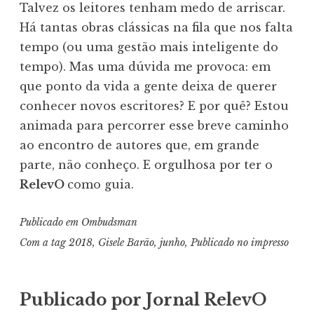
Talvez os leitores tenham medo de arriscar.
Há tantas obras clássicas na fila que nos falta
tempo (ou uma gestão mais inteligente do
tempo). Mas uma dúvida me provoca: em
que ponto da vida a gente deixa de querer
conhecer novos escritores? E por quê? Estou
animada para percorrer esse breve caminho
ao encontro de autores que, em grande
parte, não conheço. E orgulhosa por ter o
RelevO
como guia.
Publicado em
Ombudsman
Com a tag
2018
,
Gisele Barão
,
junho
,
Publicado no impresso
Publicado por
Jornal RelevO