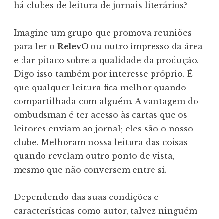
há clubes de leitura de jornais literários?
Imagine um grupo que promova reuniões
para ler o
RelevO
ou outro impresso da área
e dar pitaco sobre a qualidade da produção.
Digo isso também por interesse próprio. É
que qualquer leitura fica melhor quando
compartilhada com alguém. A vantagem do
ombudsman é ter acesso às cartas que os
leitores enviam ao jornal; eles são o nosso
clube. Melhoram nossa leitura das coisas
quando revelam outro ponto de vista,
mesmo que não conversem entre si.
Dependendo das suas condições e
características como autor, talvez ninguém