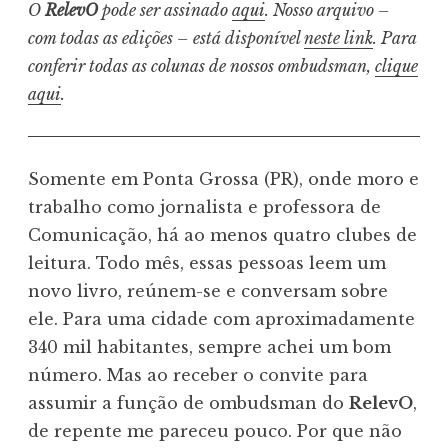
O
RelevO
pode ser assinado
aqui
. Nosso arquivo –
com todas as edições – está disponível
neste link
. Para
conferir todas as colunas de nossos ombudsman,
clique
aqui
.
Somente em Ponta Grossa (PR), onde moro e
trabalho como jornalista e professora de
Comunicação, há ao menos quatro clubes de
leitura. Todo mês, essas pessoas leem um
novo livro, reúnem-se e conversam sobre
ele. Para uma cidade com aproximadamente
340 mil habitantes, sempre achei um bom
número. Mas ao receber o convite para
assumir a função de ombudsman do
RelevO
,
de repente me pareceu pouco. Por que não