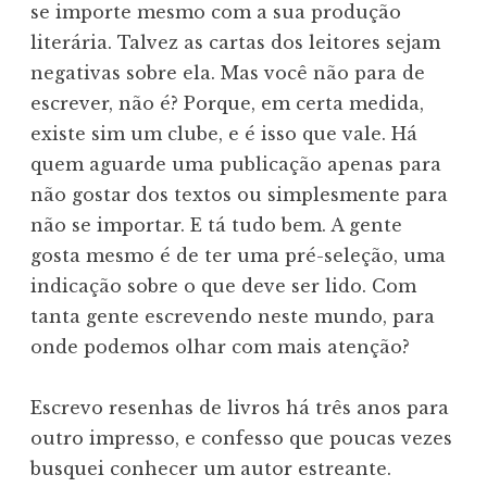
se importe mesmo com a sua produção
literária. Talvez as cartas dos leitores sejam
negativas sobre ela. Mas você não para de
escrever, não é? Porque, em certa medida,
existe sim um clube, e é isso que vale. Há
quem aguarde uma publicação apenas para
não gostar dos textos ou simplesmente para
não se importar. E tá tudo bem. A gente
gosta mesmo é de ter uma pré-seleção, uma
indicação sobre o que deve ser lido. Com
tanta gente escrevendo neste mundo, para
onde podemos olhar com mais atenção?
Escrevo resenhas de livros há três anos para
outro impresso, e confesso que poucas vezes
busquei conhecer um autor estreante.