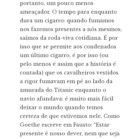
portanto, um pouco menos
ameaçador. O tempo para enquanto
dura um cigarro: quando fumamos
nos fazemos presentes a nós mesmos;
saímos da roda-viva cotidiana. É por
isso que se permite aos condenados
um último cigarro, é por isso (ou
pelo menos é assim que a história é
contada) que os cavalheiros vestidos
a rigor fumavam em pé ao lado da
amurada do Titanic enquanto o
navio afundava: é muito mais fácil
deixar o mundo quando temos
certeza de que estivemos nele. Como
Goethe escreve em Fausto: “Estar
presente é nosso dever, nem que seja