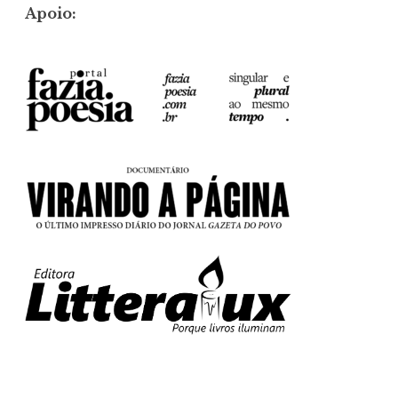
Apoio: