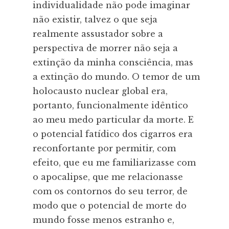
individualidade não pode imaginar
não existir, talvez o que seja
realmente assustador sobre a
perspectiva de morrer não seja a
extinção da minha consciência, mas
a extinção do mundo. O temor de um
holocausto nuclear global era,
portanto, funcionalmente idêntico
ao meu medo particular da morte. E
o potencial fatídico dos cigarros era
reconfortante por permitir, com
efeito, que eu me familiarizasse com
o apocalipse, que me relacionasse
com os contornos do seu terror, de
modo que o potencial de morte do
mundo fosse menos estranho e,