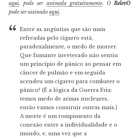
aqui
, pode ser
assinada gratuitamente
. O
RelevO
pode ser assinado
aqui
.
Entre as angústias que são mais
refreadas pelo cigarro está,
paradoxalmente, o medo de morrer.
Que fumante inveterado não sentiu
um princípio de pânico ao pensar em
câncer de pulmão e em seguida
acendeu um cigarro para combater o
pânico? (É a lógica da Guerra Fria:
temos medo de armas nucleares,
então vamos construir outras mais.)
A morte é um rompimento da
conexão entre a individualidade e o
mundo, e, uma vez que a