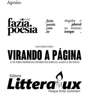
Apoio: