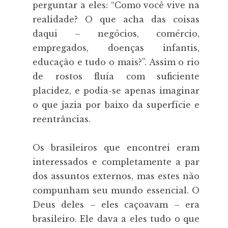
perguntar a eles: “Como você vive na
realidade? O que acha das coisas
daqui – negócios, comércio,
empregados, doenças infantis,
educação e tudo o mais?”. Assim o rio
de rostos fluía com suficiente
placidez, e podia-se apenas imaginar
o que jazia por baixo da superfície e
reentrâncias.
Os brasileiros que encontrei eram
interessados e completamente a par
dos assuntos externos, mas estes não
compunham seu mundo essencial. O
Deus deles – eles caçoavam – era
brasileiro. Ele dava a eles tudo o que