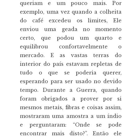
queriam e um pouco mais. Por
exemplo, uma vez quando a colheita
do café excedeu os limites, Ele
enviou uma geada no momento
certo, que podou um quarto e
equilibrou confortavelmente o
mercado. E as vastas terras do
interior do país estavam repletas de
tudo o que se poderia querer,
esperando para ser usado no devido
tempo. Durante a Guerra, quando
foram obrigados a prover por si
mesmos metais, fibras e coisas assim,
mostraram uma amostra a um índio
e perguntaram: “Onde se pode
encontrar mais disto?”. Então ele