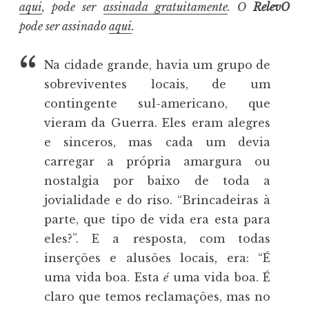
aqui
, pode ser
assinada gratuitamente
. O
RelevO
pode ser assinado
aqui
.
Na cidade grande, havia um grupo de
sobreviventes locais, de um
contingente sul-americano, que
vieram da Guerra. Eles eram alegres
e sinceros, mas cada um devia
carregar a própria amargura ou
nostalgia por baixo de toda a
jovialidade e do riso. “Brincadeiras à
parte, que tipo de vida era esta para
eles?”. E a resposta, com todas
inserções e alusões locais, era: “É
uma vida boa. Esta
é
uma vida boa. É
claro que temos reclamações, mas no