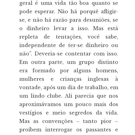
geral é uma vida tão boa quanto se
pode esperar. Não há porquê afligir-
se, e não há razão para desuniões, se
o dinheiro levar a isso. Mas está
repleta de tentações, você sabe,
independente de ter-se dinheiro ou
não”. Deveria-se contentar com isso.
Em outra parte, um grupo distinto
era formado por alguns homens,
mulheres e crianças inglesas à
vontade, após um dia de trabalho, em
um lindo clube. Ali parecia que nos
aproximávamos um pouco mais dos
vestígios e meio segredos da vida.
Mas as convenções – tanto pior –
proíbem interrogar os passantes e