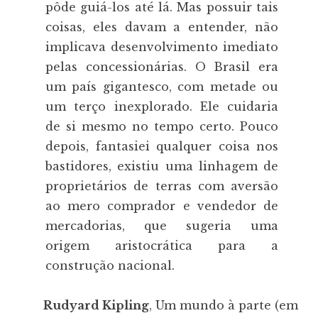
pôde guiá-los até lá. Mas possuir tais
coisas, eles davam a entender, não
implicava desenvolvimento imediato
pelas concessionárias. O Brasil era
um país gigantesco, com metade ou
um terço inexplorado. Ele cuidaria
de si mesmo no tempo certo. Pouco
depois, fantasiei qualquer coisa nos
bastidores, existiu uma linhagem de
proprietários de terras com aversão
ao mero comprador e vendedor de
mercadorias, que sugeria uma
origem aristocrática para a
construção nacional.
Rudyard Kipling
, Um mundo à parte (em