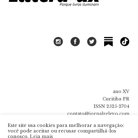
ano XV
Curitiba-PR
ISSN 2525-2704
contato@jornalrelevo.com
Este site usa cookies para melhorar a navegação:
você pode aceitar ou recusar compartilhá-los
conosco.
Leia mais