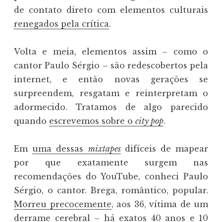
de contato direto com elementos culturais
renegados pela crítica
.
Volta e meia, elementos assim – como o
cantor Paulo Sérgio – são redescobertos pela
internet, e então novas gerações se
surpreendem, resgatam e reinterpretam o
adormecido. Tratamos de algo parecido
quando
escrevemos sobre o
city pop
.
Em
uma dessas
mixtapes
difíceis de mapear
por que exatamente surgem nas
recomendações do YouTube, conheci Paulo
Sérgio, o cantor. Brega, romântico, popular.
Morreu precocemente
, aos 36, vítima de um
derrame cerebral – há exatos 40 anos e 10