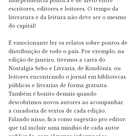
independência política e de afeto entre
escritores, editores e leitores. O tempo da
literatura e da leitura não deve ser o mesmo
do capital!
É emocionante ler os relatos sobre pontos de
distribuição de todo o país. Por exemplo, na
edição de janeiro, tivemos a carta do
Nostalgia Sebo e Livraria, de Rondônia, ou
leitores encontrando o jornal em bibliotecas
públicas e livrarias de forma gratuita.
Também é bonito demais quando
descobrimos novos autores ao acompanhar
a curadoria de textos de cada edição.
Falando nisso, fica como sugestão pro editor:
que tal incluir uma minibio de cada autor