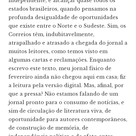
independente, e alcançar quase todos os
estados brasileiros, quando pensamos na
profunda desigualdade de oportunidades
que existe entre o Norte e o Sudeste. Sim, os
Correios têm, indubitavelmente,
atrapalhado e atrasado a chegada do jornal a
muitos leitores, como temos visto em
algumas cartas e reclamações. Enquanto
escrevo este texto, meu jornal físico de
fevereiro ainda não chegou aqui em casa; fiz
a leitura pela versão digital. Mas, afinal, por
que a pressa? Não estamos falando de um
jornal pronto para o consumo de notícias, e
sim de circulação de literatura viva, de
oportunidade para autores contemporâneos,
de construção de memória, de