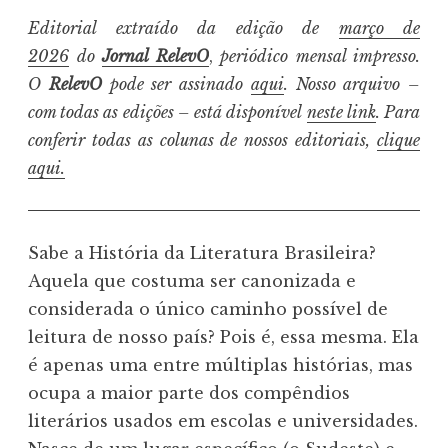
Editorial extraído da edição de
março de
2026
do
Jornal RelevO
,
periódico mensal impresso.
O
RelevO
pode ser assinado
aqui
. Nosso arquivo –
com todas as edições – está disponível
neste link
. Para
conferir todas as colunas de nossos editoriais,
clique
aqui.
Sabe a História da Literatura Brasileira?
Aquela que costuma ser canonizada e
considerada o único caminho possível de
leitura de nosso país? Pois é, essa mesma. Ela
é apenas uma entre múltiplas histórias, mas
ocupa a maior parte dos compêndios
literários usados em escolas e universidades.