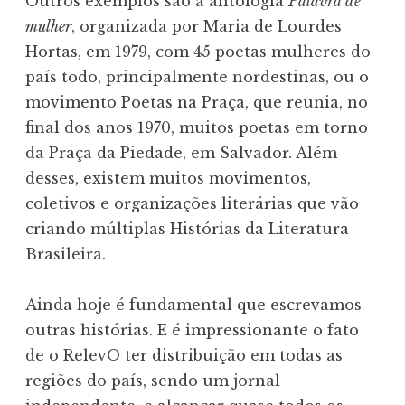
Outros exemplos são a antologia
Palavra de
mulher
, organizada por Maria de Lourdes
Hortas, em 1979, com 45 poetas mulheres do
país todo, principalmente nordestinas, ou o
movimento Poetas na Praça, que reunia, no
final dos anos 1970, muitos poetas em torno
da Praça da Piedade, em Salvador. Além
desses, existem muitos movimentos,
coletivos e organizações literárias que vão
criando múltiplas Histórias da Literatura
Brasileira.
Ainda hoje é fundamental que escrevamos
outras histórias. E é impressionante o fato
de o RelevO ter distribuição em todas as
regiões do país, sendo um jornal