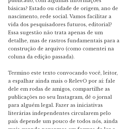
publicado, com algumas informações
básicas? Estado ou cidade de origem, ano de
nascimento, rede social. Vamos facilitar a
vida dos pesquisadores futuros, editorial?
Essa sugestão não trata apenas de um
detalhe, mas de rastros fundamentais para a
construção de arquivo (como comentei na
coluna da edição passada).
Termino este texto convocando você, leitor,
a espalhar ainda mais o RelevO por aí: fale
dele em rodas de amigos, compartilhe as
publicações no seu Instagram, dê o jornal
para alguém legal. Fazer as iniciativas
literárias independentes circularem pelo
país depende um pouco de todos nós, ainda