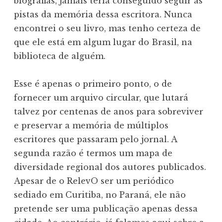
biografias, jamais teria conseguido seguir as
pistas da memória dessa escritora. Nunca
encontrei o seu livro, mas tenho certeza de
que ele está em algum lugar do Brasil, na
biblioteca de alguém.
Esse é apenas o primeiro ponto, o de
fornecer um arquivo circular, que lutará
talvez por centenas de anos para sobreviver
e preservar a memória de múltiplos
escritores que passaram pelo jornal. A
segunda razão é termos um mapa de
diversidade regional dos autores publicados.
Apesar de o RelevO ser um periódico
sediado em Curitiba, no Paraná, ele não
pretende ser uma publicação apenas dessa