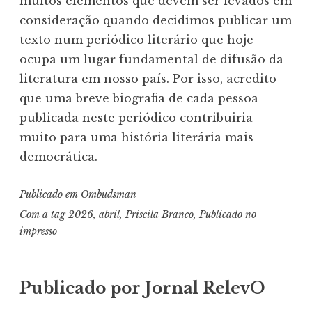
muitos elementos que devem ser levados em
consideração quando decidimos publicar um
texto num periódico literário que hoje
ocupa um lugar fundamental de difusão da
literatura em nosso país. Por isso, acredito
que uma breve biografia de cada pessoa
publicada neste periódico contribuiria
muito para uma história literária mais
democrática.
Publicado em
Ombudsman
Com a tag
2026
,
abril
,
Priscila Branco
,
Publicado no
impresso
Publicado por
Jornal RelevO