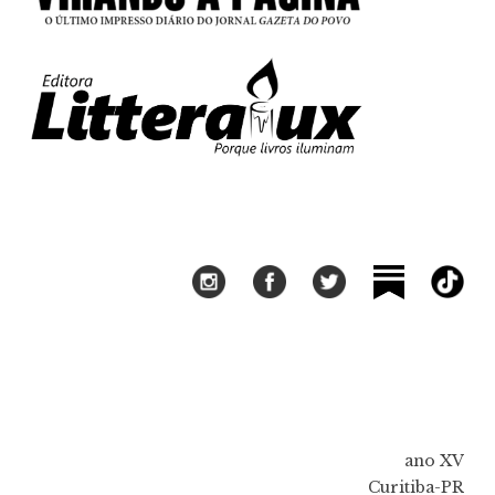
ano XV
Curitiba-PR