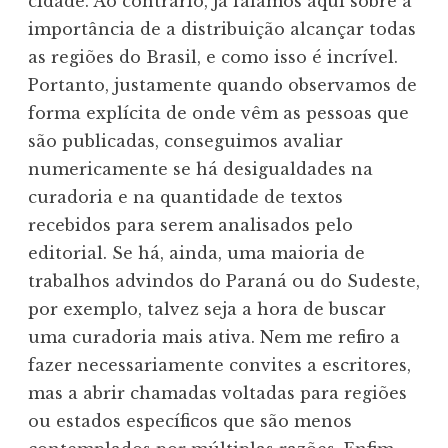
cidade. Ao contrário, já falamos aqui sobre a
importância de a distribuição alcançar todas
as regiões do Brasil, e como isso é incrível.
Portanto, justamente quando observamos de
forma explícita de onde vêm as pessoas que
são publicadas, conseguimos avaliar
numericamente se há desigualdades na
curadoria e na quantidade de textos
recebidos para serem analisados pelo
editorial. Se há, ainda, uma maioria de
trabalhos advindos do Paraná ou do Sudeste,
por exemplo, talvez seja a hora de buscar
uma curadoria mais ativa. Nem me refiro a
fazer necessariamente convites a escritores,
mas a abrir chamadas voltadas para regiões
ou estados específicos que são menos