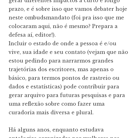
gerar diferentes impactos a curto e longo
prazo, e é sobre isso que vamos debater hoje
neste ombudsmandato (foi pra isso que me
colocaram aqui, não é mesmo? Prepara a
defesa aí, editor!).
Incluir o estado de onde a pessoa é e/ou
vive, sua idade e seu contato (vejam que não
estou pedindo para narrarmos grandes
trajetórias dos escritores, mas apenas o
básico, para termos pontos de rastreio ou
dados e estatísticas) pode contribuir para
gerar arquivo para futuras pesquisas e para
uma reflexão sobre como fazer uma
curadoria mais diversa e plural.
Há alguns anos, enquanto estudava