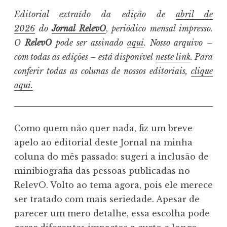
Editorial extraído da edição de
abril de
2026
do
Jornal RelevO
,
periódico mensal impresso.
O
RelevO
pode ser assinado
aqui
. Nosso arquivo –
com todas as edições – está disponível
neste link
. Para
conferir todas as colunas de nossos editoriais,
clique
aqui.
Como quem não quer nada, fiz um breve
apelo ao editorial deste Jornal na minha
coluna do mês passado: sugeri a inclusão de
minibiografia das pessoas publicadas no
RelevO. Volto ao tema agora, pois ele merece
ser tratado com mais seriedade. Apesar de
parecer um mero detalhe, essa escolha pode