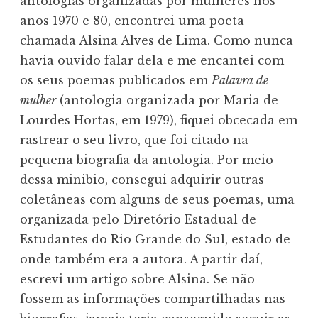
antologias organizadas por mulheres nos
anos 1970 e 80, encontrei uma poeta
chamada Alsina Alves de Lima. Como nunca
havia ouvido falar dela e me encantei com
os seus poemas publicados em
Palavra de
mulher
(antologia organizada por Maria de
Lourdes Hortas, em 1979), fiquei obcecada em
rastrear o seu livro, que foi citado na
pequena biografia da antologia. Por meio
dessa minibio, consegui adquirir outras
coletâneas com alguns de seus poemas, uma
organizada pelo Diretório Estadual de
Estudantes do Rio Grande do Sul, estado de
onde também era a autora. A partir daí,
escrevi um artigo sobre Alsina. Se não
fossem as informações compartilhadas nas