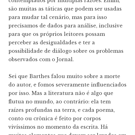
contemplados por múltiplas razões. Enfim,
são muitas as táticas que podem ser usadas
para mudar tal cenário, mas para isso
precisamos de dados para análise, inclusive
para que os próprios leitores possam
perceber as desigualdades e ter a
possibilidade de diálogo sobre os problemas
observados com o Jornal.
Sei que Barthes falou muito sobre a morte
do autor, e fomos severamente influenciados
por isso. Mas a literatura não é algo que
flutua no mundo, ao contrário: ela tem
raízes profundas na terra, e cada poema,
conto ou crônica é feito por corpos
vivíssimos no momento da escrita. Há