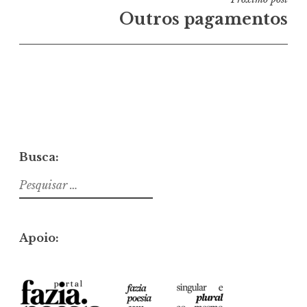
Outros pagamentos
Busca:
Pesquisar
por:
Apoio: