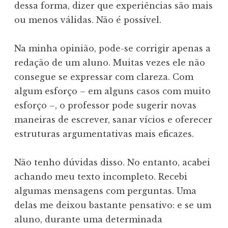
dessa forma, dizer que experiências são mais
ou menos válidas. Não é possível.
Na minha opinião, pode-se corrigir apenas a
redação de um aluno. Muitas vezes ele não
consegue se expressar com clareza. Com
algum esforço – em alguns casos com muito
esforço –, o professor pode sugerir novas
maneiras de escrever, sanar vícios e oferecer
estruturas argumentativas mais eficazes.
Não tenho dúvidas disso. No entanto, acabei
achando meu texto incompleto. Recebi
algumas mensagens com perguntas. Uma
delas me deixou bastante pensativo: e se um
aluno, durante uma determinada