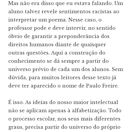
Mas não era disso que eu estava falando. Um
aluno talvez revele sentimentos racistas ao
interpretar um poema. Nesse caso, o
professor pode e deve intervir, no sentido
óbvio de garantir a preponderância dos
direitos humanos diante de quaisquer
outras questões. Aqui a construção do
conhecimento se dá sempre a partir do
universo prévio de cada um dos alunos. Sem
dúvida, para muitos leitores desse texto já
deve ter aparecido o nome de Paulo Freire.
É isso. As ideias do nosso maior intelectual
não se aplicam apenas à alfabetização. Todo
o processo escolar, nos seus mais diferentes
graus, precisa partir do universo do próprio