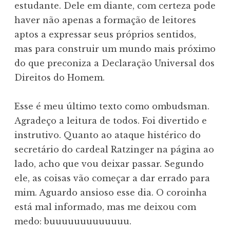
estudante. Dele em diante, com certeza pode
haver não apenas a formação de leitores
aptos a expressar seus próprios sentidos,
mas para construir um mundo mais próximo
do que preconiza a Declaração Universal dos
Direitos do Homem.
Esse é meu último texto como ombudsman.
Agradeço a leitura de todos. Foi divertido e
instrutivo. Quanto ao ataque histérico do
secretário do cardeal Ratzinger na página ao
lado, acho que vou deixar passar. Segundo
ele, as coisas vão começar a dar errado para
mim. Aguardo ansioso esse dia. O coroinha
está mal informado, mas me deixou com
medo: buuuuuuuuuuuuu.