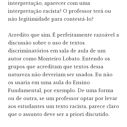
interpretação, aparecer com uma
interpretação racista? O professor terá ou
não legitimidade para contestá-lo?
Acredito que sim. É perfeitamente razoável a
discussão sobre o uso de textos
discriminatórios em sala de aula de um
autor como Monteiro Lobato. Entendo os
grupos que acreditam que textos dessa
natureza não deveriam ser usados. Eu não
os usaria em uma aula do Ensino
Fundamental, por exemplo. De uma forma
ou de outra, se um professor optar por levar
aos estudantes um texto racista, parece claro
que o assunto deve ser a priori discutido.