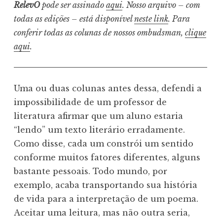
RelevO
pode ser assinado
aqui
. Nosso arquivo – com
todas as edições – está disponível
neste link
. Para
conferir todas as colunas de nossos ombudsman,
clique
aqui
.
Uma ou duas colunas antes dessa, defendi a
impossibilidade de um professor de
literatura afirmar que um aluno estaria
“lendo” um texto literário erradamente.
Como disse, cada um constrói um sentido
conforme muitos fatores diferentes, alguns
bastante pessoais. Todo mundo, por
exemplo, acaba transportando sua história
de vida para a interpretação de um poema.
Aceitar uma leitura, mas não outra seria,