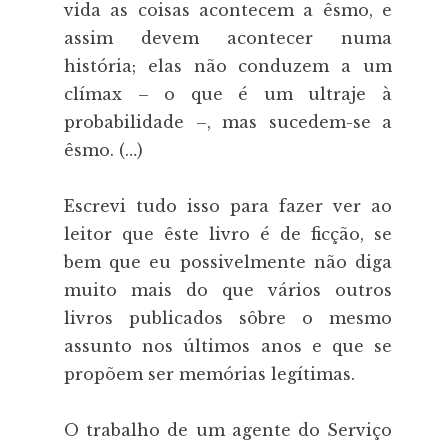
vida as coisas acontecem a êsmo, e
assim devem acontecer numa
história; elas não conduzem a um
clímax – o que é um ultraje à
probabilidade –, mas sucedem-se a
êsmo. (…)
Escrevi tudo isso para fazer ver ao
leitor que êste livro é de ficção, se
bem que eu possivelmente não diga
muito mais do que vários outros
livros publicados sôbre o mesmo
assunto nos últimos anos e que se
propõem ser memórias legítimas.
O trabalho de um agente do Serviço