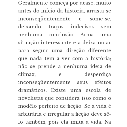
Geralmente começa por acaso, muito
antes do início da história, arrasta-se
inconseqüentemente e some-se,
deixando traços indecisos sem
nenhuma conclusão. Arma uma
situação interessante e a deixa no ar
para seguir uma direção diferente
que nada tem a ver com a história;
não se prende a nenhuma ideia de
clímax, e desperdiça
inconseqüentemente seus efeitos
dramáticos. Existe uma escola de
novelistas que considera isso como o
modêlo perfeito de ficção. Se a vida é
arbitrária e irregular a ficção deve sê-
lo também, pois ela imita a vida. Na