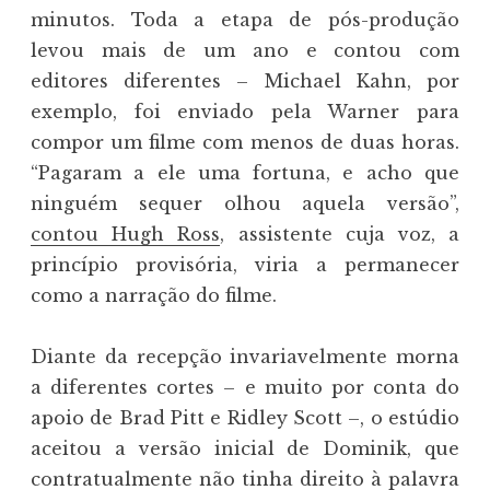
minutos. Toda a etapa de pós-produção
levou mais de um ano e contou com
editores diferentes – Michael Kahn, por
exemplo, foi enviado pela Warner para
compor um filme com menos de duas horas.
“Pagaram a ele uma fortuna, e acho que
ninguém sequer olhou aquela versão”,
contou Hugh Ross
, assistente cuja voz, a
princípio provisória, viria a permanecer
como a narração do filme.
Diante da recepção invariavelmente morna
a diferentes cortes – e muito por conta do
apoio de Brad Pitt e Ridley Scott –, o estúdio
aceitou a versão inicial de Dominik, que
contratualmente não tinha direito à palavra