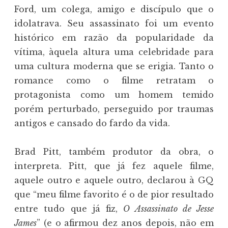
Ford, um colega, amigo e discípulo que o
idolatrava. Seu assassinato foi um evento
histórico em razão da popularidade da
vítima, àquela altura uma celebridade para
uma cultura moderna que se erigia. Tanto o
romance como o filme retratam o
protagonista como um homem temido
porém perturbado, perseguido por traumas
antigos e cansado do fardo da vida.
Brad Pitt, também produtor da obra, o
interpreta. Pitt, que já fez aquele filme,
aquele outro e aquele outro, declarou à GQ
que “meu filme favorito é o de pior resultado
entre tudo que já fiz,
O Assassinato de Jesse
James
” (e o afirmou
dez anos depois
, não em