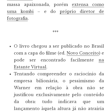
massa apaixonada, porém
extensa como
uma kombi
– e do
próprio diretor de
fotografia
.
***
O livro chegou a ser publicado no Brasil
com a capa do filme (ed.
Novo Conceito
) e
pode ser encontrado facilmente
na
Estante Virtual
.
Tentando compreender o raciocínio da
empresa bilionária, o pessimismo da
Warner em relação à obra não se
justificou exclusivamente pelo conteúdo
da obra: tudo indicava que um
lançamento àquela altura
já não atrairia