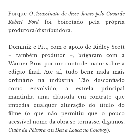
Porque
O Assassinato de Jesse James pelo Covarde
Robert Ford
foi boicotado pela própria
produtora/distribuidora.
Dominik e Pitt, com o apoio de Ridley Scott
– também produtor –, brigaram com a
Warner Bros. por um controle maior sobre a
edição final. Até aí, tudo bem: nada mais
ordinário na indústria. Tão desconfiado
como envolvido, a estrela principal
mantinha uma cláusula em contrato que
impedia qualquer alteração do título do
filme (o que não permitiu que o pouco
acessível nome da obra se tornasse, digamos,
Clube da Pólvora
ou
Deu a Louca no Cowboy
).