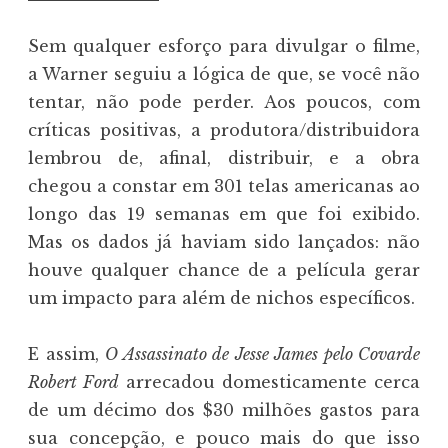
Sem qualquer esforço para divulgar o filme,
a Warner seguiu a lógica de que, se você não
tentar, não pode perder. Aos poucos, com
críticas positivas, a produtora/distribuidora
lembrou de, afinal, distribuir, e a obra
chegou a constar em 301 telas americanas ao
longo das 19 semanas em que foi exibido.
Mas os dados já haviam sido lançados: não
houve qualquer chance de a película gerar
um impacto para além de nichos específicos.
E assim,
O Assassinato de Jesse James pelo Covarde
Robert Ford
arrecadou domesticamente cerca
de um décimo dos $30 milhões gastos para
sua concepção, e pouco mais do que isso