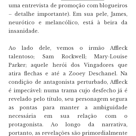
uma entrevista de promoção com blogueiros
– detalhe importante). Em sua pele, James,
neurótico e melancólico, está à beira da
insanidade.
Ao lado dele, vemos o irmão Affleck
talentoso; Sam Rockwell; Mary-Louise
Parker; aquele herói dos Vingadores que
atira flechas e até a Zooey Deschanel. Na
condição de antagonista perturbado, Affleck
é impecável: numa trama cujo desfecho já é
revelado pelo título, seu personagem segura
as pontas para manter a ambiguidade
necessária em sua relação com o
protagonista. Ao longo da narrativa,
portanto, as revelações são primordialmente