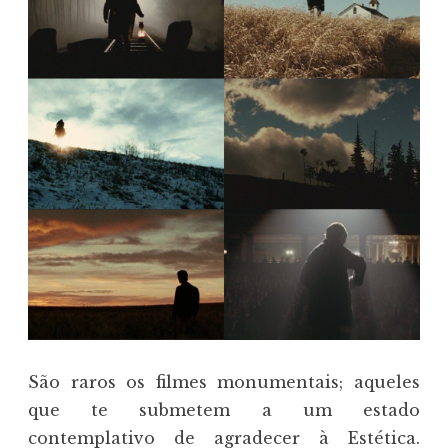
São raros os filmes monumentais; aqueles
que te submetem a um estado
contemplativo de agradecer à Estética.