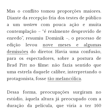
Mas o conflito tomou proporções maiores.
Diante da recepção fria dos testes de público
a um
western
com pouca ação e muita
contemplação – “é realmente desprovido de
enredo”, resumiu Dominik –, o processo de
edição levou
nove meses e algumas
demissões
do diretor. Havia uma confusão,
para os espectadores, sobre a postura de
Brad Pitt no filme: não fazia sentido que
uma estrela daquele calibre, interpretando o
protagonista, fosse
tão melancólica
.
Dessa forma, preocupações surgiram no
estúdio, àquela altura já preocupado com a
duração da película, que viria a ter 160