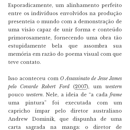
Esporadicamente, um alinhamento perfeito
entre os indivíduos envolvidos na produção
presenteia o mundo com a demonstração de
uma visão capaz de unir forma e conteúdo
primorosamente, fornecendo uma obra tão
estupidamente bela que assombra sua
memória em razão do poema visual com que
teve contato.
Isso aconteceu com
O Assassinato de Jesse James
pelo Covarde Robert Ford
(
2007
), um
western
pouco
western
. Nele, a ideia de “a cada
frame
uma pintura” foi executada com um
capricho ímpar pelo diretor australiano
Andrew Dominik, que dispunha de uma
carta sagrada na manga: o diretor de