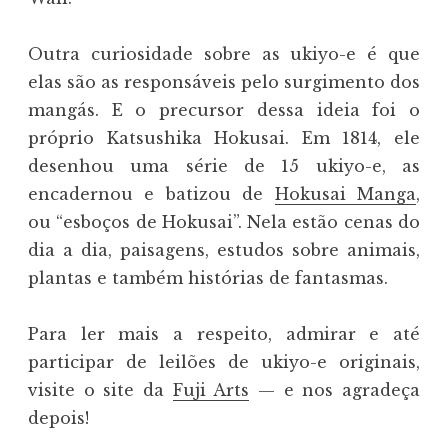
Outra curiosidade sobre as ukiyo-e é que
elas são as responsáveis pelo surgimento dos
mangás. E o precursor dessa ideia foi o
próprio Katsushika Hokusai. Em 1814, ele
desenhou uma série de 15 ukiyo-e, as
encadernou e batizou de
Hokusai Manga
,
ou “esboços de Hokusai”. Nela estão cenas do
dia a dia, paisagens, estudos sobre animais,
plantas e também histórias de fantasmas.
Para ler mais a respeito, admirar e até
participar de leilões de ukiyo-e originais,
visite o site da
Fuji Arts
— e nos agradeça
depois!