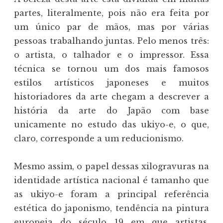
partes, literalmente, pois não era feita por
um único par de mãos, mas por várias
pessoas trabalhando juntas. Pelo menos três:
o artista, o talhador e o impressor. Essa
técnica se tornou um dos mais famosos
estilos artísticos japoneses e muitos
historiadores da arte chegam a descrever a
história da arte do Japão com base
unicamente no estudo das ukiyo-e, o que,
claro, corresponde a um reducionismo.
Mesmo assim, o papel dessas xilogravuras na
identidade artística nacional é tamanho que
as ukiyo-e foram a principal referência
estética do japonismo, tendência na pintura
europeia do século 19 em que artistas,