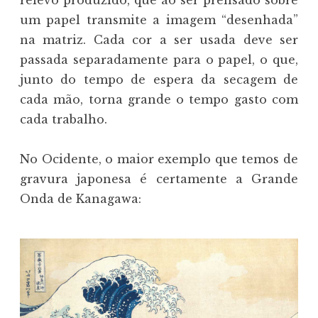
relevo produzido, que ao ser prensado sobre
um papel transmite a imagem “desenhada”
na matriz. Cada cor a ser usada deve ser
passada separadamente para o papel, o que,
junto do tempo de espera da secagem de
cada mão, torna grande o tempo gasto com
cada trabalho.
No Ocidente, o maior exemplo que temos de
gravura japonesa é certamente a Grande
Onda de Kanagawa: