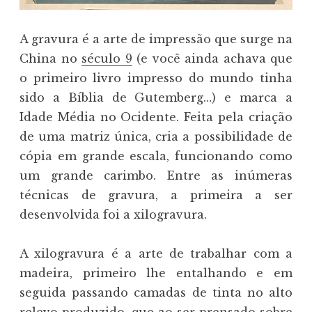
A gravura é a arte de impressão que surge na
China no
século 9
(e você ainda achava que
o primeiro livro impresso do mundo tinha
sido a Bíblia de Gutemberg…) e marca a
Idade Média no Ocidente. Feita pela criação
de uma matriz única, cria a possibilidade de
cópia em grande escala, funcionando como
um grande carimbo. Entre as inúmeras
técnicas de gravura, a primeira a ser
desenvolvida foi a xilogravura.
A xilogravura é a arte de trabalhar com a
madeira, primeiro lhe entalhando e em
seguida passando camadas de tinta no alto