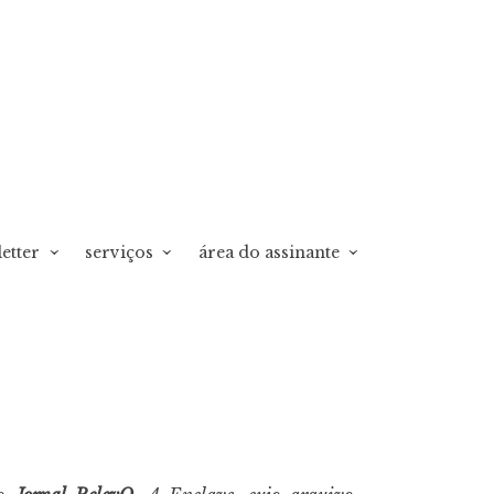
etter
serviços
área do assinante