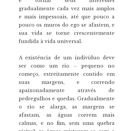
é tornar seus interesses
gradualmente cada vez mais amplos
e mais impessoais, até que pouco a
pouco os muros do ego se afastem, e
sua vida se torne crescentemente
fundida à vida universal.
A existência de um indivíduo deve
ser como um rio – pequeno no
começo, estreitamente contido em
suas margens, e correndo
apaixonadamente através de
pedregulhos e quedas. Gradualmente
o rio se alarga, as margens se
afastam, as águas correm mais
calmas, e no fim, sem uma quebra