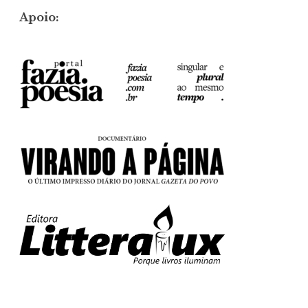
Apoio: