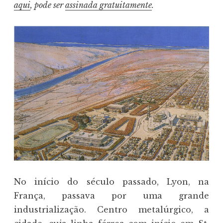
aqui
, pode ser
assinada gratuitamente
.
No início do século passado, Lyon, na
França, passava por uma grande
industrialização. Centro metalúrgico, a