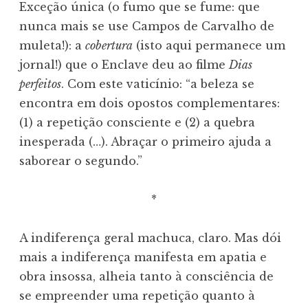
Exceção única (o fumo que se fume: que
nunca mais se use Campos de Carvalho de
muleta!): a
cobertura
(isto aqui permanece um
jornal!) que o Enclave deu ao filme
Dias
perfeitos
. Com este vaticínio: “a beleza se
encontra em dois opostos complementares:
(1) a repetição consciente e (2) a quebra
inesperada (…). Abraçar o primeiro ajuda a
saborear o segundo.”
*
A indiferença geral machuca, claro. Mas dói
mais a indiferença manifesta em apatia e
obra insossa, alheia tanto à consciência de
se empreender uma repetição quanto à