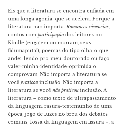
Eis que a literatura se encontra enfiada em
uma longa agonia, que se acelera. Porque a
literatura não importa.
Romances-vivências
,
contos com
participação
dos leitores no
Kindle (engajem ou morram, seus
fidumaputa!), poemas do tipo olha-o-que-
andei-lendo-pro-meu-doutorado ou faço-
valer-minha-identidade-oprimida o
comprovam. Não importa a literatura se
você
praticou
inclusão. Não importa a
literatura se você
não praticou
inclusão. A
literatura – como texto de ultrapassamento
da linguagem, rasura-testemunho de uma
época, jogo de luzes no breu dos debates
comuns, fossa da linguagem em fissura –, a