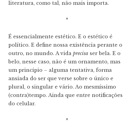
literatura, como tal, não mais importa.
*
É essencialmente estético. E o estético é
político. E define nossa existência perante o
outro, no mundo. A vida
precisa
ser bela. E o
belo, nesse caso, não é um ornamento, mas
um princípio – alguma tentativa, forma
ansiada do ser que verse sobre o único e
plural, o singular e vário. Ao mesmíssimo
(contra)tempo. Ainda que entre notificações
do celular.
*