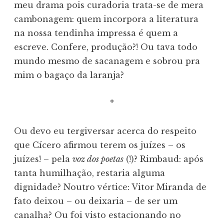
meu drama pois curadoria trata-se de mera
cambonagem: quem incorpora a literatura
na nossa tendinha impressa é quem a
escreve. Confere, produção?! Ou tava todo
mundo mesmo de sacanagem e sobrou pra
mim o bagaço da laranja?
*
Ou devo eu tergiversar acerca do respeito
que Cícero afirmou terem os juízes – os
juízes! – pela
voz dos poetas
(!)? Rimbaud: após
tanta humilhação, restaria alguma
dignidade? Noutro vértice: Vitor Miranda de
fato deixou – ou deixaria – de ser um
canalha? Ou foi visto estacionando no