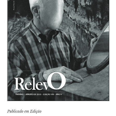
Publicado em
Edição