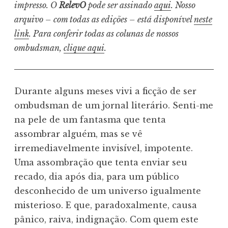
impresso. O
RelevO
pode ser assinado
aqui
. Nosso
arquivo – com todas as edições – está disponível
neste
link
. Para conferir todas as colunas de nossos
ombudsman,
clique aqui
.
Durante alguns meses vivi a ficção de ser
ombudsman de um jornal literário. Senti-me
na pele de um fantasma que tenta
assombrar alguém, mas se vê
irremediavelmente invisível, impotente.
Uma assombração que tenta enviar seu
recado, dia após dia, para um público
desconhecido de um universo igualmente
misterioso. E que, paradoxalmente, causa
pânico, raiva, indignação. Com quem este