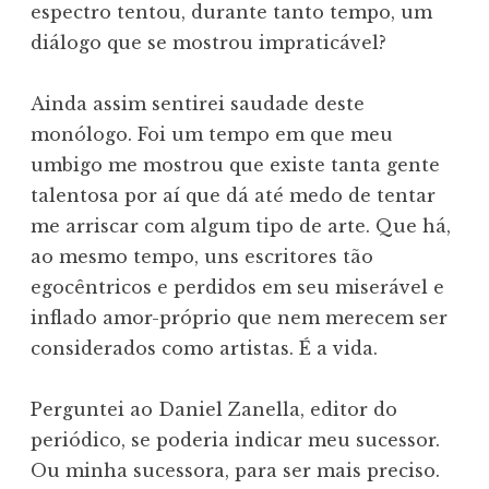
espectro tentou, durante tanto tempo, um
diálogo que se mostrou impraticável?
Ainda assim sentirei saudade deste
monólogo. Foi um tempo em que meu
umbigo me mostrou que existe tanta gente
talentosa por aí que dá até medo de tentar
me arriscar com algum tipo de arte. Que há,
ao mesmo tempo, uns escritores tão
egocêntricos e perdidos em seu miserável e
inflado amor-próprio que nem merecem ser
considerados como artistas. É a vida.
Perguntei ao Daniel Zanella, editor do
periódico, se poderia indicar meu sucessor.
Ou minha sucessora, para ser mais preciso.