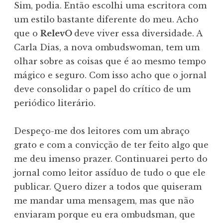
Sim, podia. Então escolhi uma escritora com
um estilo bastante diferente do meu. Acho
que o
RelevO
deve viver essa diversidade. A
Carla Dias, a nova ombudswoman, tem um
olhar sobre as coisas que é ao mesmo tempo
mágico e seguro. Com isso acho que o jornal
deve consolidar o papel do crítico de um
periódico literário.
Despeço-me dos leitores com um abraço
grato e com a convicção de ter feito algo que
me deu imenso prazer. Continuarei perto do
jornal como leitor assíduo de tudo o que ele
publicar. Quero dizer a todos que quiseram
me mandar uma mensagem, mas que não
enviaram porque eu era ombudsman, que