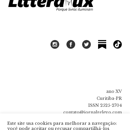
ano XV
Curitiba-PR
ISSN 2525-2704
contato@jornalrelevo.com
Este site usa cookies para melhorar a navegação:
você pode aceitar ou recusar compartilhá-los