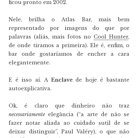
ficou pronto em 2002.
Nele, brilha o Atlas Bar, mais bem
representado por imagens do que por
palavras (aliás, mais fotos no
Cool Hunter
,
de onde tiramos a primeira). Ele é, enfim, o
bar onde gostaríamos de encher a cara
elegantemente.
E é isso aí. A
Enclave
de hoje é bastante
autoexplicativa.
Ok, é claro que dinheiro não traz
necessariamente
elegância (“a arte de não se
fazer notar aliada ao cuidado sutil de se
deixar distinguir”, Paul Valéry), o que não