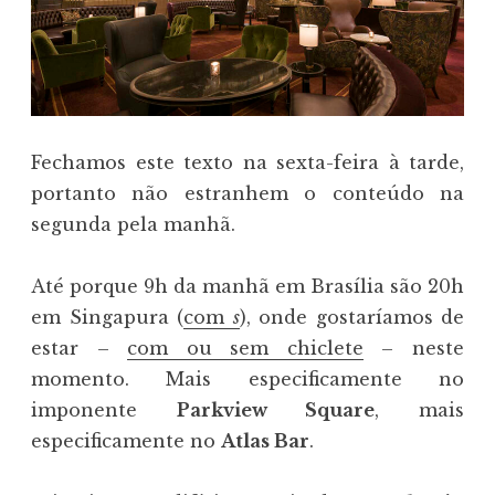
Fechamos este texto na sexta-feira à tarde,
portanto não estranhem o conteúdo na
segunda pela manhã.
Até porque 9h da manhã em Brasília são 20h
em Singapura (
com
s
), onde gostaríamos de
estar –
com ou sem chiclete
– neste
momento. Mais especificamente no
imponente
Parkview Square
, mais
especificamente no
Atlas Bar
.