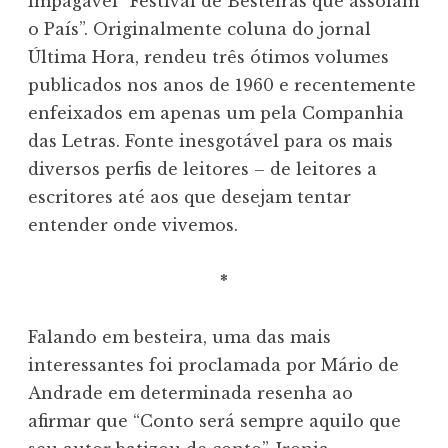
impagável “Festival de Besteiras que assolam
o País”. Originalmente coluna do jornal
Última Hora, rendeu três ótimos volumes
publicados nos anos de 1960 e recentemente
enfeixados em apenas um pela Companhia
das Letras. Fonte inesgotável para os mais
diversos perfis de leitores – de leitores a
escritores até aos que desejam tentar
entender onde vivemos.
*
Falando em besteira, uma das mais
interessantes foi proclamada por Mário de
Andrade em determinada resenha ao
afirmar que “Conto será sempre aquilo que