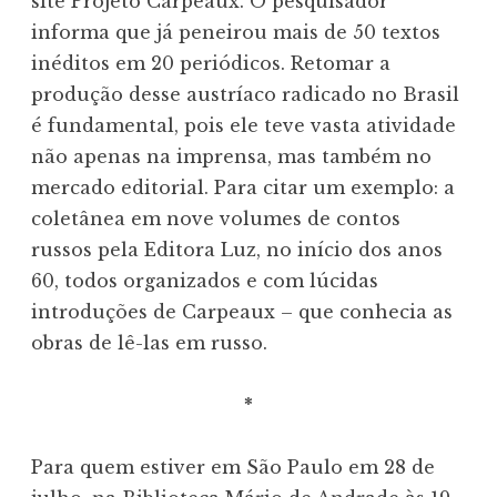
site Projeto Carpeaux. O pesquisador
informa que já peneirou mais de 50 textos
inéditos em 20 periódicos. Retomar a
produção desse austríaco radicado no Brasil
é fundamental, pois ele teve vasta atividade
não apenas na imprensa, mas também no
mercado editorial. Para citar um exemplo: a
coletânea em nove volumes de contos
russos pela Editora Luz, no início dos anos
60, todos organizados e com lúcidas
introduções de Carpeaux – que conhecia as
obras de lê-las em russo.
*
Para quem estiver em São Paulo em 28 de