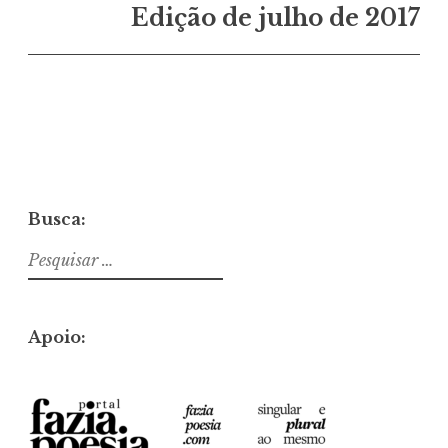
Edição de julho de 2017
Busca:
Pesquisar
por:
Apoio: