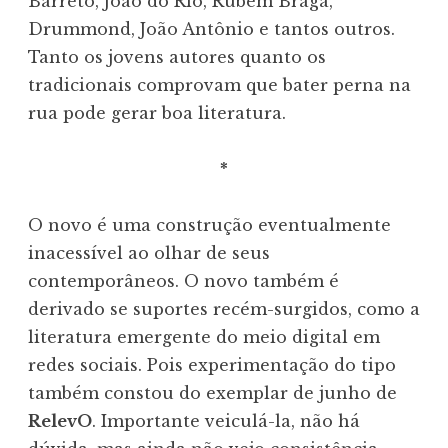
Barreto, João do Rio, Rubem Braga,
Drummond, João Antônio e tantos outros.
Tanto os jovens autores quanto os
tradicionais comprovam que bater perna na
rua pode gerar boa literatura.
*
O novo é uma construção eventualmente
inacessível ao olhar de seus
contemporâneos. O novo também é
derivado se suportes recém-surgidos, como a
literatura emergente do meio digital em
redes sociais. Pois experimentação do tipo
também constou do exemplar de junho de
RelevO
. Importante veiculá-la, não há