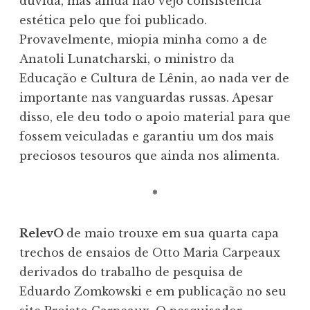
dúvida, mas ainda não vejo consistência
estética pelo que foi publicado.
Provavelmente, miopia minha como a de
Anatoli Lunatcharski, o ministro da
Educação e Cultura de Lênin, ao nada ver de
importante nas vanguardas russas. Apesar
disso, ele deu todo o apoio material para que
fossem veiculadas e garantiu um dos mais
preciosos tesouros que ainda nos alimenta.
*
RelevO
de maio trouxe em sua quarta capa
trechos de ensaios de Otto Maria Carpeaux
derivados do trabalho de pesquisa de
Eduardo Zomkowski e em publicação no seu