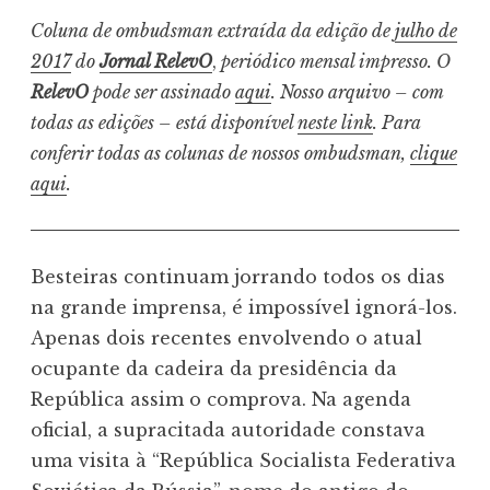
Coluna de ombudsman extraída da edição de
julho de
2017
do
Jornal RelevO
,
periódico mensal impresso. O
RelevO
pode ser assinado
aqui
. Nosso arquivo – com
todas as edições – está disponível
neste link
. Para
conferir todas as colunas de nossos ombudsman,
clique
aqui
.
Besteiras continuam jorrando todos os dias
na grande imprensa, é impossível ignorá-los.
Apenas dois recentes envolvendo o atual
ocupante da cadeira da presidência da
República assim o comprova. Na agenda
oficial, a supracitada autoridade constava
uma visita à “República Socialista Federativa