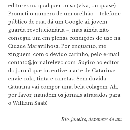
editores ou qualquer coisa (viva, ou quase).
Prometi o número de um orelhão – telefone
público de rua, dá um Google aí, jovem
guarda revolucionária –, mas ainda não
consegui um em plenas condições de uso na
Cidade Maravilhosa. Por enquanto, me
xinguem, com o devido carinho, pelo e-mail
contato@jornalrelevo.com. Sugiro ao editor
do jornal que incentive a arte de Catarina:
envie cola, tinta e canetas. Sem dúvida,
Catarina vai compor uma bela colagem. Ah,
por favor, mandem os jornais atrasados para
o William Saab!
Rio, janeiro, dezenove do um