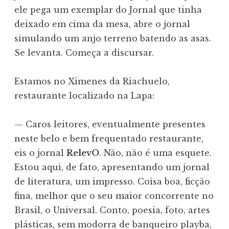
ele pega um exemplar do Jornal que tinha
deixado em cima da mesa, abre o jornal
simulando um anjo terreno batendo as asas.
Se levanta. Começa a discursar.
Estamos no Ximenes da Riachuelo,
restaurante localizado na Lapa:
— Caros leitores, eventualmente presentes
neste belo e bem frequentado restaurante,
eis o jornal
RelevO
. Não, não é uma esquete.
Estou aqui, de fato, apresentando um jornal
de literatura, um impresso. Coisa boa, ficção
fina, melhor que o seu maior concorrente no
Brasil, o Universal. Conto, poesia, foto, artes
plásticas, sem modorra de banqueiro playba,