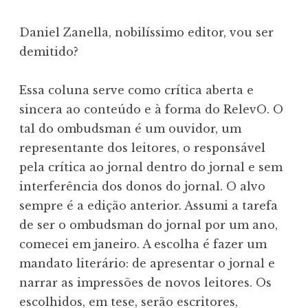
Daniel Zanella, nobilíssimo editor, vou ser
demitido?
Essa coluna serve como crítica aberta e
sincera ao conteúdo e à forma do RelevO. O
tal do ombudsman é um ouvidor, um
representante dos leitores, o responsável
pela crítica ao jornal dentro do jornal e sem
interferência dos donos do jornal. O alvo
sempre é a edição anterior. Assumi a tarefa
de ser o ombudsman do jornal por um ano,
comecei em janeiro. A escolha é fazer um
mandato literário: de apresentar o jornal e
narrar as impressões de novos leitores. Os
escolhidos, em tese, serão escritores,