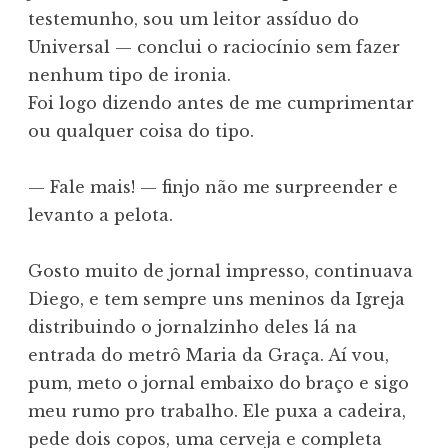
testemunho, sou um leitor assíduo do
Universal — conclui o raciocínio sem fazer
nenhum tipo de ironia.
Foi logo dizendo antes de me cumprimentar
ou qualquer coisa do tipo.
— Fale mais! — finjo não me surpreender e
levanto a pelota.
Gosto muito de jornal impresso, continuava
Diego, e tem sempre uns meninos da Igreja
distribuindo o jornalzinho deles lá na
entrada do metrô Maria da Graça. Aí vou,
pum, meto o jornal embaixo do braço e sigo
meu rumo pro trabalho. Ele puxa a cadeira,
pede dois copos, uma cerveja e completa