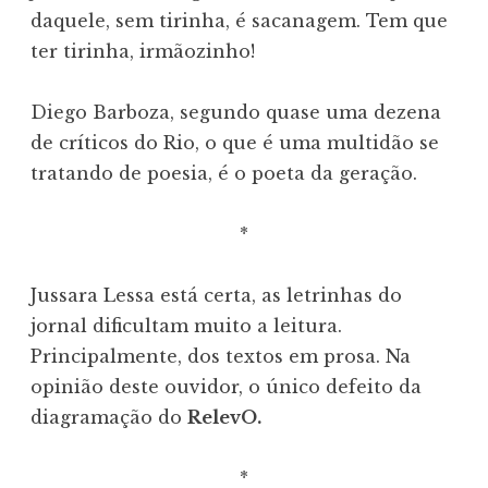
daquele, sem tirinha, é sacanagem. Tem que
ter tirinha, irmãozinho!
Diego Barboza, segundo quase uma dezena
de críticos do Rio, o que é uma multidão se
tratando de poesia, é o poeta da geração.
*
Jussara Lessa está certa, as letrinhas do
jornal dificultam muito a leitura.
Principalmente, dos textos em prosa. Na
opinião deste ouvidor, o único defeito da
diagramação do
RelevO.
*