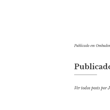
Publicado em
Ombuds
Publicad
Ver todos posts por 