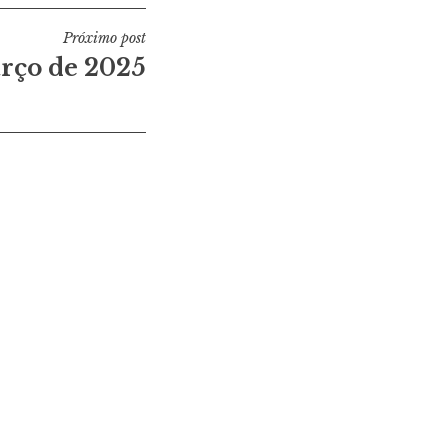
Próximo post
rço de 2025