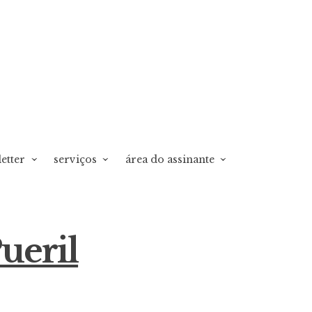
etter
serviços
área do assinante
ueril