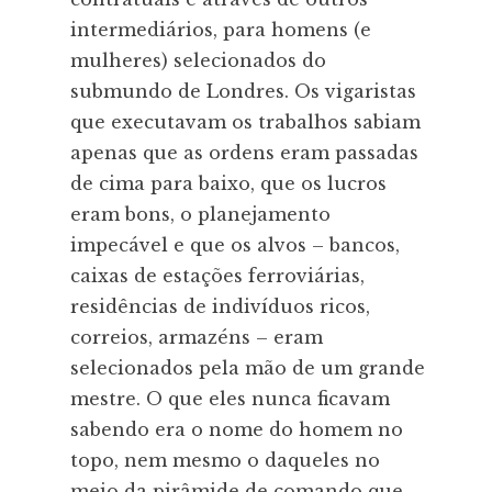
intermediários, para homens (e
mulheres) selecionados do
submundo de Londres. Os vigaristas
que executavam os trabalhos sabiam
apenas que as ordens eram passadas
de cima para baixo, que os lucros
eram bons, o planejamento
impecável e que os alvos – bancos,
caixas de estações ferroviárias,
residências de indivíduos ricos,
correios, armazéns – eram
selecionados pela mão de um grande
mestre. O que eles nunca ficavam
sabendo era o nome do homem no
topo, nem mesmo o daqueles no
meio da pirâmide de comando que