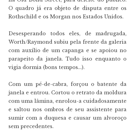
O quadro já era objeto de disputa entre os
Rothschild e os Morgan nos Estados Unidos.
Desesperando todos eles, de madrugada,
Worth/Raymond subiu pela frente da galeria
com auxílio de um capanga e se apoiou no
parapeito da janela. Tudo isso enquanto o
vigia dormia (bons tempos…).
Com um pé-de-cabra, forçou o batente da
janela e entrou. Cortou o retrato da moldura
com uma lâmina, enrolou-a cuidadosamente
e saltou nos ombros de seu assistente para
sumir com a duquesa e causar um alvoroço
sem precedentes.