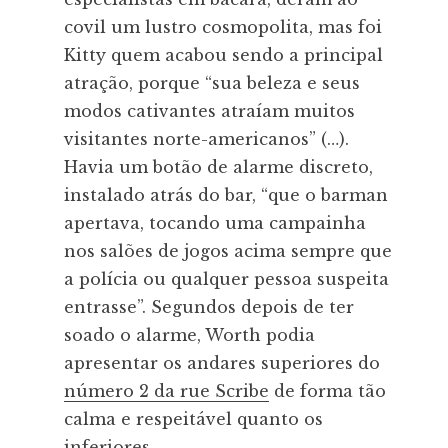
covil um lustro cosmopolita, mas foi
Kitty quem acabou sendo a principal
atração, porque “sua beleza e seus
modos cativantes atraíam muitos
visitantes norte-americanos” (…).
Havia um botão de alarme discreto,
instalado atrás do bar, “que o barman
apertava, tocando uma campainha
nos salões de jogos acima sempre que
a polícia ou qualquer pessoa suspeita
entrasse”. Segundos depois de ter
soado o alarme, Worth podia
apresentar os andares superiores do
número 2 da rue Scribe
de forma tão
calma e respeitável quanto os
inferiores.