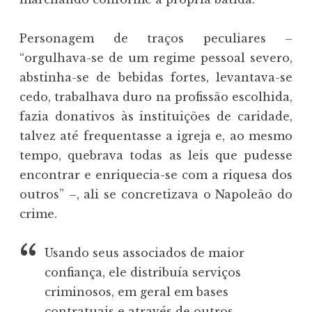
Personagem de traços peculiares –
“orgulhava-se de um regime pessoal severo,
abstinha-se de bebidas fortes, levantava-se
cedo, trabalhava duro na profissão escolhida,
fazia donativos às instituições de caridade,
talvez até frequentasse a igreja e, ao mesmo
tempo, quebrava todas as leis que pudesse
encontrar e enriquecia-se com a riquesa dos
outros” –, ali se concretizava o Napoleão do
crime.
Usando seus associados de maior
confiança, ele distribuía serviços
criminosos, em geral em bases
contratuais e através de outros