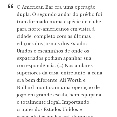
O American Bar era uma operação
dupla. O segundo andar do prédio foi
transformado numa espécie de clube
para norte-americanos em visita à
cidade, completo com as últimas
edições dos jornais dos Estados
Unidos e escaninhos de onde os
expatriados podiam apanhar sua
correspondência. (…) Nos andares
superiores da casa, entretanto, a cena
era bem diferente. Ali Worth e
Bullard montaram uma operação de
jogo em grande escala, bem equipada
e totalmente ilegal. Importando
crupiês dos Estados Unidos e
especialistas em bacará, deram ao