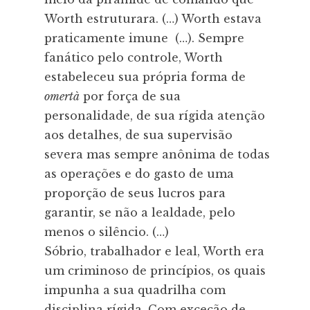
Worth estruturara. (…) Worth estava
praticamente imune (…). Sempre
fanático pelo controle, Worth
estabeleceu sua própria forma de
omertà
por força de sua
personalidade, de sua rígida atenção
aos detalhes, de sua supervisão
severa mas sempre anônima de todas
as operações e do gasto de uma
proporção de seus lucros para
garantir, se não a lealdade, pelo
menos o silêncio. (…)
Sóbrio, trabalhador e leal, Worth era
um criminoso de princípios, os quais
impunha a sua quadrilha com
disciplina rígida. Com exceção de