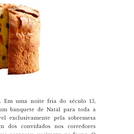
. Em uma noite fria do século 15,
 um banquete de Natal para toda a
vel exclusivamente pela sobremesa
 dos convidados nos corredores