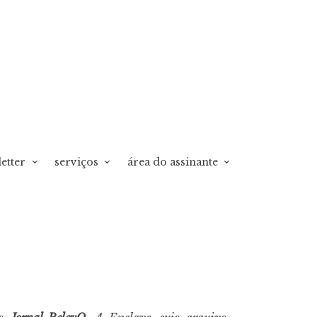
etter
serviços
área do assinante