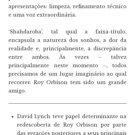
apresentações: limpeza, refinamento técnico
e uma voz extraordinária.
‘Shahdaroba’, tal qual a faixa-título,
encapsula a natureza dos sonhos, a dor da
realidade e, principalmente, a discrepância
entre ambos. Às vezes – talvez
principalmente neste momento –, todos
precisamos de um lugar imaginário ao qual
recorrer. Roy Orbison tem sido um grande
amigo.
David Lynch teve papel determinante na
redescoberta de Roy Orbison por parte
das gerações posteriores a seus principais