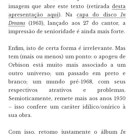
imagem que abre este texto (retirada
desta
apresentação aqui
). Na
capa do disco
In
Dreams
(1963), lançado aos 27 do cantor, a
impressão de senioridade é ainda mais forte.
Enfim, isto de certa forma é irrelevante. Mas
tem (mais ou menos) um ponto: o apogeu de
Orbison está muito mais associado a um
outro universo; um passado em preto e
branco; um mundo pré-1968, com seus
respectivos atrativos e problemas.
Semioticamente, remete mais aos anos 1950
– isso confere um caráter idílico/onírico à
sua obra.
Com isso, retomo justamente o álbum
In