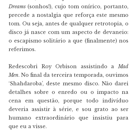
Dreams
(sonhos!), cujo tom onírico, portanto,
precede a nostalgia que reforça este mesmo
tom. Ou seja, antes de qualquer retrotopia, o
disco já nasce com um aspecto de devaneio:
o escapismo solitário a que (finalmente) nos
referimos.
Redescobri Roy Orbison assistindo a
Mad
Men
. No final da terceira temporada, ouvimos
‘Shahdaroba’, deste mesmo disco. Não darei
detalhes sobre o enredo ou o impacto na
cena em questão, porque todo indivíduo
deveria assistir à série, e sou grato ao ser
humano extraordinário que insistiu para
que eu a visse.