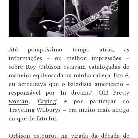
Até pouquíssimo tempo atrás, as
informações – ou melhor, impressões –
sobre Roy Orbison estavam catalogadas de
maneira equivocada na minha cabeça. Isto é,
eu acreditava que o baladista americano –
responsável por ‘
In dreams
‘, ‘
Oh! Pretty
woman
‘, ‘
Crying
‘ e por participar do
Traveling Wilburys – era muito mais antigo
do que de fato foi.
Orbison estourou na virada da década de