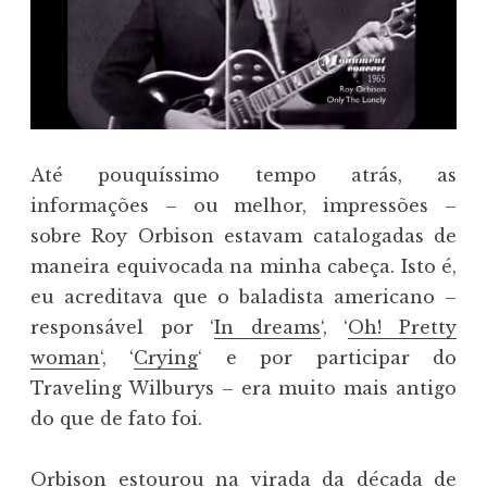
Até pouquíssimo tempo atrás, as
informações – ou melhor, impressões –
sobre Roy Orbison estavam catalogadas de
maneira equivocada na minha cabeça. Isto é,
eu acreditava que o baladista americano –
responsável por ‘
In dreams
‘, ‘
Oh! Pretty
woman
‘, ‘
Crying
‘ e por participar do
Traveling Wilburys – era muito mais antigo
do que de fato foi.
Orbison estourou na virada da década de