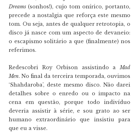
Dreams
(sonhos!), cujo tom onírico, portanto,
precede a nostalgia que reforça este mesmo
tom. Ou seja, antes de qualquer retrotopia, o
disco já nasce com um aspecto de devaneio:
o escapismo solitário a que (finalmente) nos
referimos.
Redescobri Roy Orbison assistindo a
Mad
Men
. No final da terceira temporada, ouvimos
‘Shahdaroba’, deste mesmo disco. Não darei
detalhes sobre o enredo ou o impacto na
cena em questão, porque todo indivíduo
deveria assistir à série, e sou grato ao ser
humano extraordinário que insistiu para
que eu a visse.