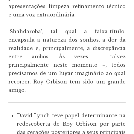
apresentações: limpeza, refinamento técnico
e uma voz extraordinária.
‘Shahdaroba’, tal qual a faixa-título,
encapsula a natureza dos sonhos, a dor da
realidade e, principalmente, a discrepância
entre ambos. Às vezes – talvez
principalmente neste momento –, todos
precisamos de um lugar imaginário ao qual
recorrer. Roy Orbison tem sido um grande
amigo.
David Lynch teve papel determinante na
redescoberta de Roy Orbison por parte
das gerações posteriores a seus principais