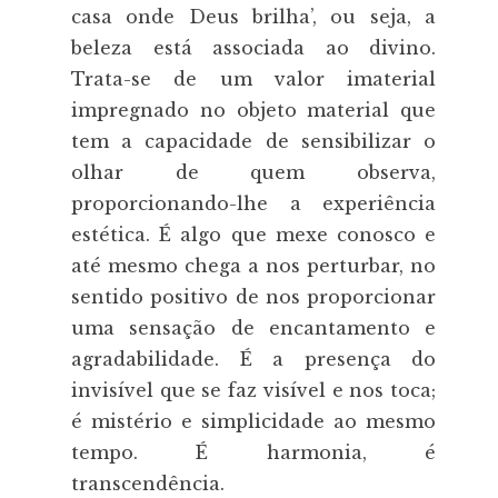
casa onde Deus brilha’, ou seja, a
beleza está associada ao divino.
Trata-se de um valor imaterial
impregnado no objeto material que
tem a capacidade de sensibilizar o
olhar de quem observa,
proporcionando-lhe a experiência
estética. É algo que mexe conosco e
até mesmo chega a nos perturbar, no
sentido positivo de nos proporcionar
uma sensação de encantamento e
agradabilidade. É a presença do
invisível que se faz visível e nos toca;
é mistério e simplicidade ao mesmo
tempo. É harmonia, é
transcendência.