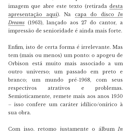
imagem que abre este texto (retirada
desta
apresentação aqui
). Na
capa do disco
In
Dreams
(1963), lançado aos 27 do cantor, a
impressão de senioridade é ainda mais forte.
Enfim, isto de certa forma é irrelevante. Mas
tem (mais ou menos) um ponto: o apogeu de
Orbison está muito mais associado a um
outro universo; um passado em preto e
branco; um mundo pré-1968, com seus
respectivos atrativos e problemas.
Semioticamente, remete mais aos anos 1950
– isso confere um caráter idílico/onírico à
sua obra.
Com isso, retomo justamente o álbum
In