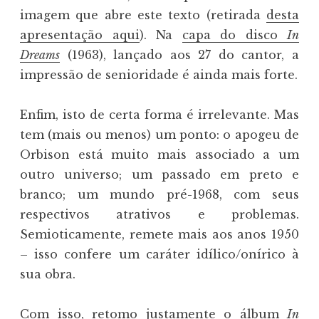
imagem que abre este texto (retirada
desta
apresentação aqui
). Na
capa do disco
In
Dreams
(1963), lançado aos 27 do cantor, a
impressão de senioridade é ainda mais forte.
Enfim, isto de certa forma é irrelevante. Mas
tem (mais ou menos) um ponto: o apogeu de
Orbison está muito mais associado a um
outro universo; um passado em preto e
branco; um mundo pré-1968, com seus
respectivos atrativos e problemas.
Semioticamente, remete mais aos anos 1950
– isso confere um caráter idílico/onírico à
sua obra.
Com isso, retomo justamente o álbum
In