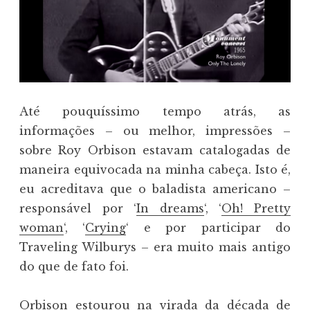
Até pouquíssimo tempo atrás, as
informações – ou melhor, impressões –
sobre Roy Orbison estavam catalogadas de
maneira equivocada na minha cabeça. Isto é,
eu acreditava que o baladista americano –
responsável por ‘
In dreams
‘, ‘
Oh! Pretty
woman
‘, ‘
Crying
‘ e por participar do
Traveling Wilburys – era muito mais antigo
do que de fato foi.
Orbison estourou na virada da década de