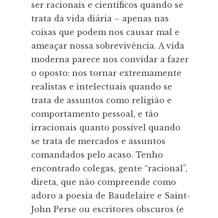
ser racionais e científicos quando se
trata da vida diária – apenas nas
coisas que podem nos causar mal e
ameaçar nossa sobrevivência. A vida
moderna parece nos convidar a fazer
o oposto: nos tornar extremamente
realistas e intelectuais quando se
trata de assuntos como religião e
comportamento pessoal, e tão
irracionais quanto possível quando
se trata de mercados e assuntos
comandados pelo acaso. Tenho
encontrado colegas, gente “racional”,
direta, que não compreende como
adoro a poesia de Baudelaire e Saint-
John Perse ou escritores obscuros (e