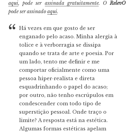
aqui
, pode ser
assinada gratuitamente
. O
RelevO
pode ser assinado
aqui
.
Há vezes em que gosto de ser
enganado pelo acaso. Minha alergia à
tolice e à verborragia se dissipa
quando se trata de arte e poesia. Por
um lado, tento me definir e me
comportar oficialmente como uma
pessoa hiper-realista e direta
esquadrinhando o papel do acaso;
por outro, não tenho escrúpulos em
condescender com todo tipo de
superstição pessoal. Onde traço o
limite? A resposta está na estética.
Algumas formas estéticas apelam