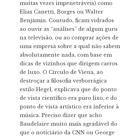
muitas vezes impenetráveis) como
Elias Canetti, Borges ou Walter
Benjamin. Contudo, ficam vidrados
ao ouvir as “análises” de algum guru
na televisão, ou ao comprar ações de
uma empresa sobre a qual não sabem
absolutamente nada, com base em
dicas de vizinhos que dirigem carros
de luxo. O Círculo de Viena, ao
destroçar a filosofia verborrágica
estilo Hegel, explicava que do ponto
de vista científico era puro lixo, e do
ponto de vista artístico era inferior à
música. Preciso dizer que acho
Baudelaire muito mais agradável do
que o noticiário da CNN ou George