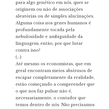
para algo genético em nós, quer se
originem ou não de associações
aleatórias ou de simples alucinações.
Alguma coisa nos genes humanos é
profundamente tocada pela
nebulosidade e ambiguidade da
linguagem; então, por que lutar
contra isso?
(…)
Até mesmo os economistas, que em
geral encontram meios abstrusos de
escapar completamente da realidade,
estão começando a compreender que
o que nos faz pulsar não é,
necessariamente, o contador que
temos dentro de nós. Não precisamos