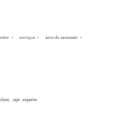
etter
serviços
área do assinante
lave, cujo arquivo