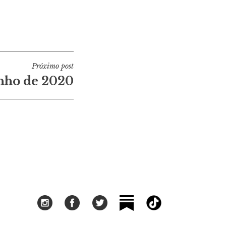
Próximo post
nho de 2020