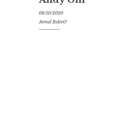
08/10/2020
Jornal RelevO