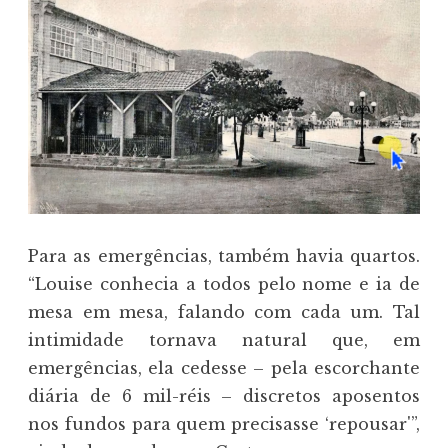
Para as emergências, também havia quartos.
“Louise conhecia a todos pelo nome e ia de
mesa em mesa, falando com cada um. Tal
intimidade tornava natural que, em
emergências, ela cedesse – pela escorchante
diária de 6 mil-réis – discretos aposentos
nos fundos para quem precisasse ‘repousar'”,