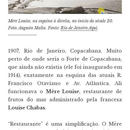
Mère Louise, na esquina à direita, no início do século 20.
Foto: Augusto Malta. Fonte:
Rio de Janeiro Aqui
.
1907, Rio de Janeiro, Copacabana. Muito
perto de onde seria o Forte de Copacabana,
que ainda não existia (ele foi inaugurado em
1914), exatamente na esquina das atuais R.
Francisco Otaviano e Av. Atlântica. Ali
funcionava o
Mère Louise
, restaurante de
frutos do mar administrado pela francesa
Louise Chabas
.
“Restaurante” é uma simplificação. O Mère