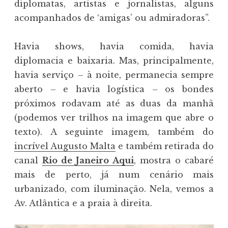
diplomatas, artistas e jornalistas, alguns
acompanhados de ‘amigas’ ou admiradoras”.
Havia shows, havia comida, havia
diplomacia e baixaria. Mas, principalmente,
havia serviço – à noite, permanecia sempre
aberto – e havia logística – os bondes
próximos rodavam até as duas da manhã
(podemos ver trilhos na imagem que abre o
texto). A seguinte imagem, também do
incrível Augusto Malta
e também retirada do
canal
Rio de Janeiro Aqui
, mostra o cabaré
mais de perto, já num cenário mais
urbanizado, com iluminação. Nela, vemos a
Av. Atlântica e a praia à direita.