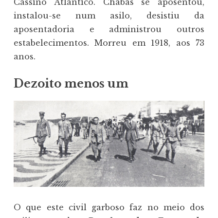
Cassino Atlântico. Chabas se aposentou,
instalou-se num asilo, desistiu da
aposentadoria e administrou outros
estabelecimentos. Morreu em 1918, aos 73
anos.
Dezoito menos um
O que este civil garboso faz no meio dos